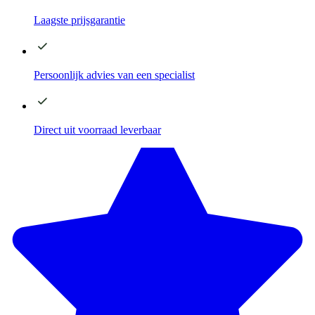
Laagste
prijsgarantie
Persoonlijk advies
van een specialist
Direct
uit voorraad leverbaar