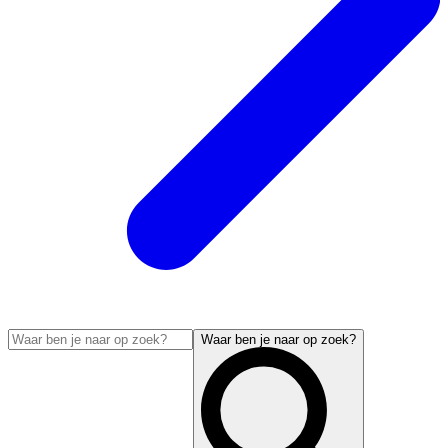
Waar ben je naar op zoek?