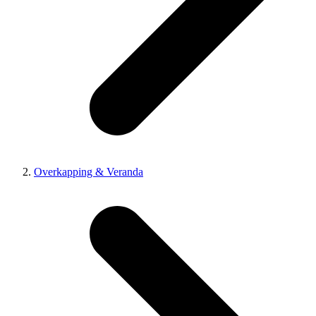
Overkapping & Veranda