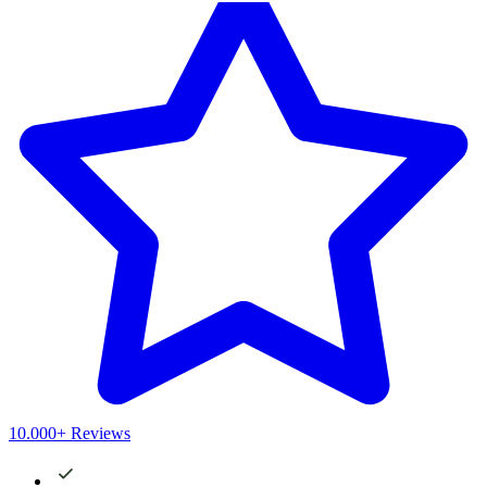
10.000+ Reviews