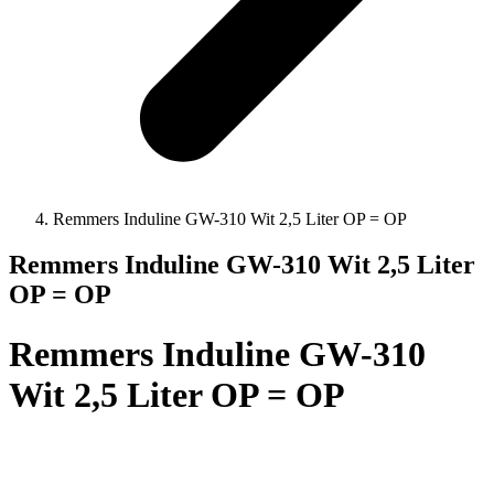
Remmers Induline GW-310 Wit 2,5 Liter OP = OP
Remmers Induline GW-310 Wit 2,5 Liter
OP = OP
Remmers Induline GW-310
Wit 2,5 Liter OP = OP