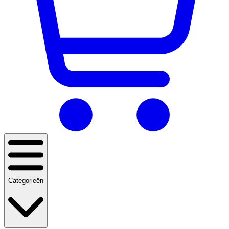
Categorieën