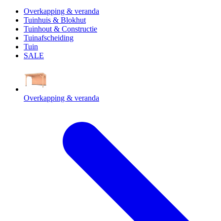
Overkapping & veranda
Tuinhuis & Blokhut
Tuinhout & Constructie
Tuinafscheiding
Tuin
SALE
Overkapping & veranda