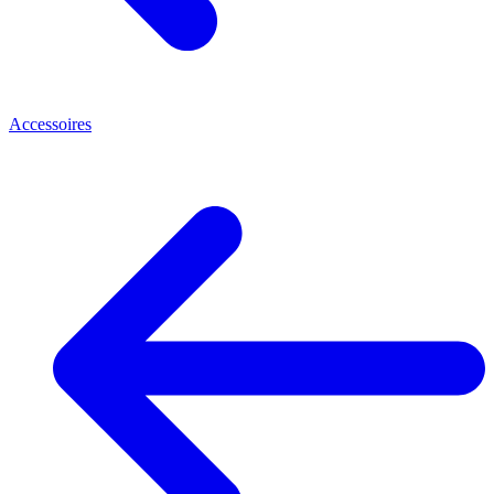
Accessoires