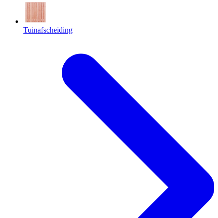
Tuinafscheiding