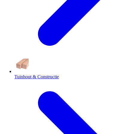
Tuinhout & Constructie