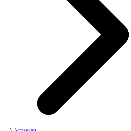
Accessoires