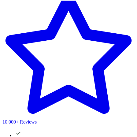
10.000+ Reviews