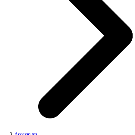
Accessoires