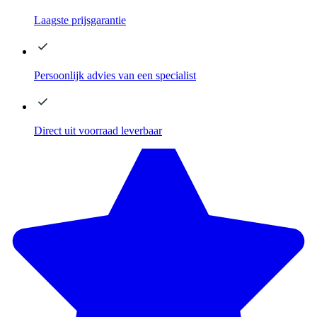
Laagste
prijsgarantie
Persoonlijk advies
van een specialist
Direct
uit voorraad leverbaar