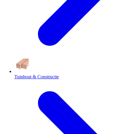
Tuinhout & Constructie