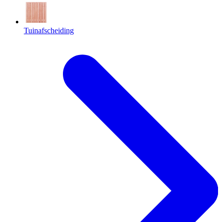
Tuinafscheiding