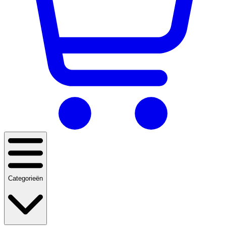
Categorieën