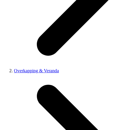
Overkapping & Veranda