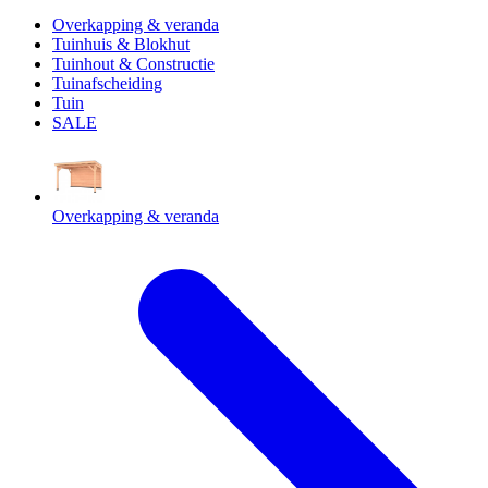
Overkapping & veranda
Tuinhuis & Blokhut
Tuinhout & Constructie
Tuinafscheiding
Tuin
SALE
Overkapping & veranda