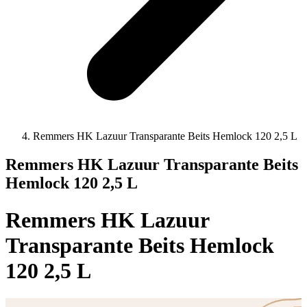
Remmers HK Lazuur Transparante Beits Hemlock 120 2,5 L
Remmers HK Lazuur Transparante Beits
Hemlock 120 2,5 L
Remmers HK Lazuur
Transparante Beits Hemlock
120 2,5 L