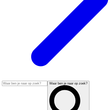
Waar ben je naar op zoek?