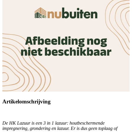
Artikelomschrijving
De HK Lazuur is een 3 in 1 lazuur: houtbeschermende
impregnering, grondering en lazuur. Er is dus geen toplaag of