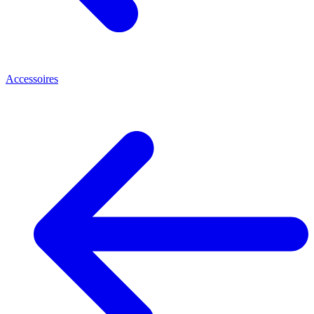
Accessoires