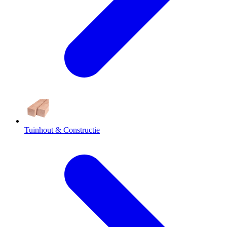
Tuinhout & Constructie