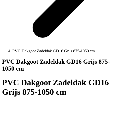
PVC Dakgoot Zadeldak GD16 Grijs 875-1050 cm
PVC Dakgoot Zadeldak GD16 Grijs 875-
1050 cm
PVC Dakgoot Zadeldak GD16
Grijs 875-1050 cm