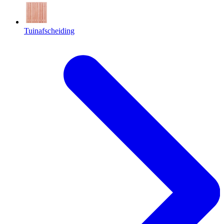
Tuinafscheiding