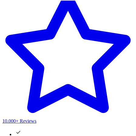
10.000+ Reviews