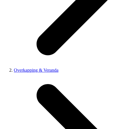
Overkapping & Veranda