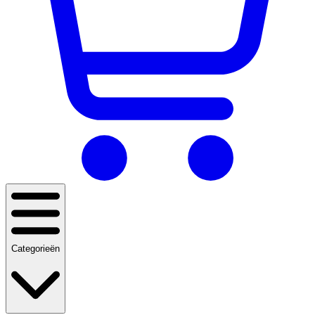
Categorieën