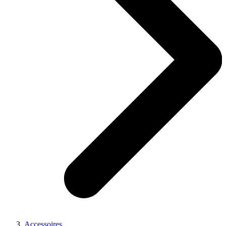
Accessoires