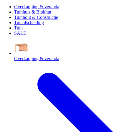
Overkapping & veranda
Tuinhuis & Blokhut
Tuinhout & Constructie
Tuinafscheiding
Tuin
SALE
Overkapping & veranda