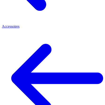
Accessoires