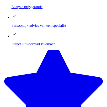
Laagste
prijsgarantie
Persoonlijk advies
van een specialist
Direct
uit voorraad leverbaar