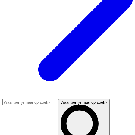
Waar ben je naar op zoek?