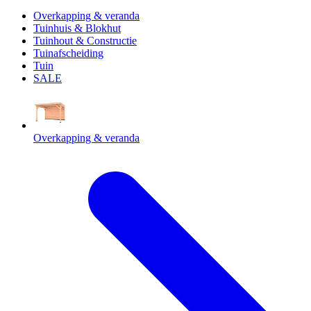
Overkapping & veranda
Tuinhuis & Blokhut
Tuinhout & Constructie
Tuinafscheiding
Tuin
SALE
Overkapping & veranda