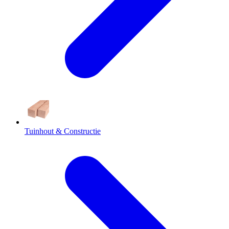
Tuinhout & Constructie