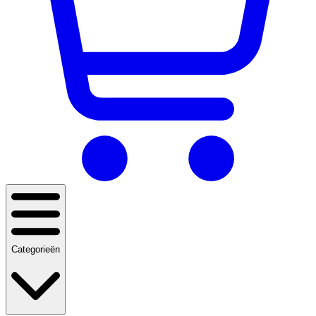
Categorieën