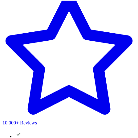
10.000+ Reviews