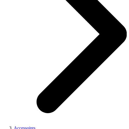
Accessoires