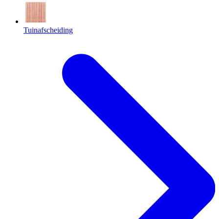
Tuinafscheiding