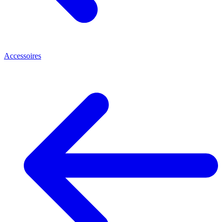
Accessoires