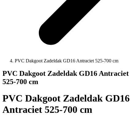
PVC Dakgoot Zadeldak GD16 Antraciet 525-700 cm
PVC Dakgoot Zadeldak GD16 Antraciet
525-700 cm
PVC Dakgoot Zadeldak GD16
Antraciet 525-700 cm