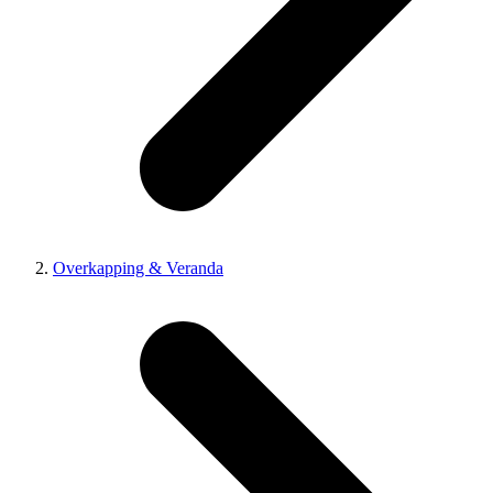
Overkapping & Veranda