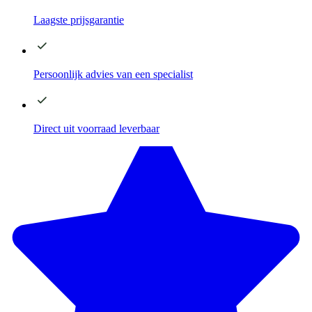
Laagste
prijsgarantie
Persoonlijk advies
van een specialist
Direct
uit voorraad leverbaar