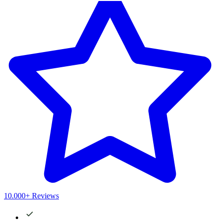
10.000+ Reviews