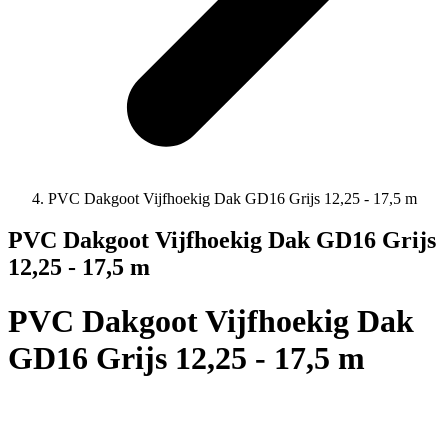
PVC Dakgoot Vijfhoekig Dak GD16 Grijs 12,25 - 17,5 m
PVC Dakgoot Vijfhoekig Dak GD16 Grijs
12,25 - 17,5 m
PVC Dakgoot Vijfhoekig Dak
GD16 Grijs 12,25 - 17,5 m