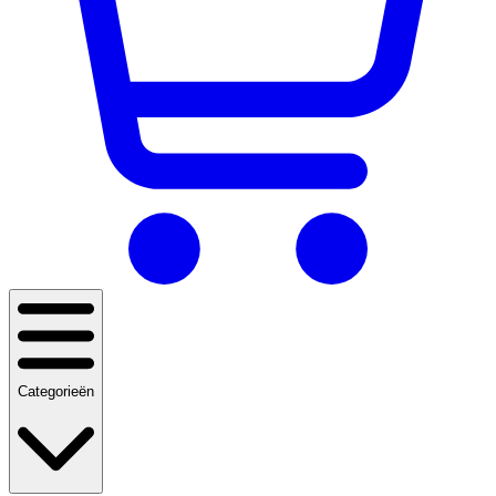
Categorieën