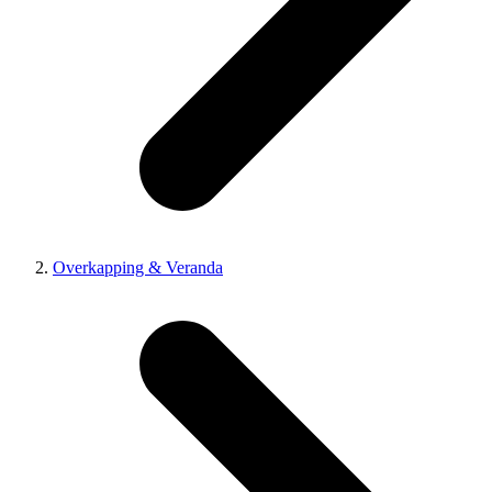
Overkapping & Veranda