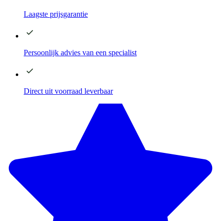
Laagste
prijsgarantie
Persoonlijk advies
van een specialist
Direct
uit voorraad leverbaar