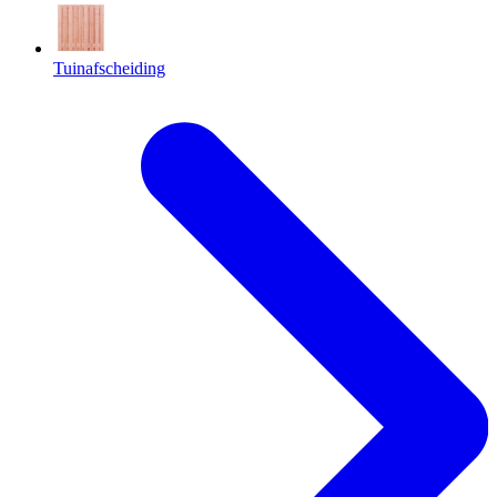
Tuinafscheiding