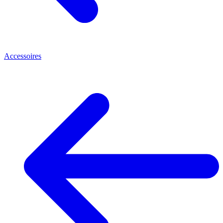
Accessoires