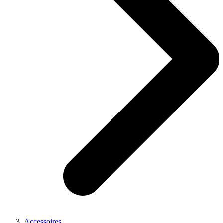
Accessoires