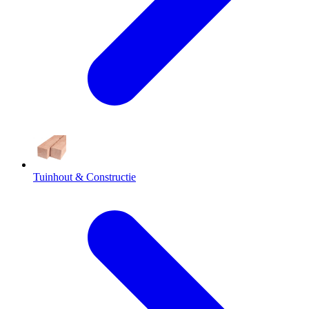
Tuinhout & Constructie