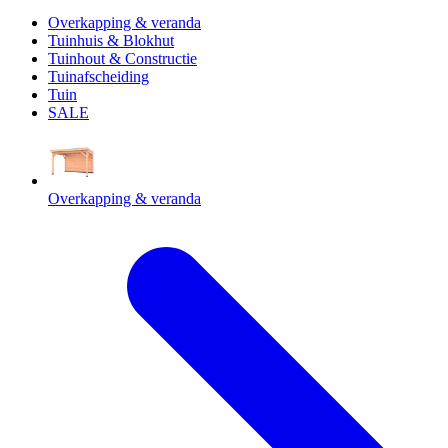
Overkapping & veranda
Tuinhuis & Blokhut
Tuinhout & Constructie
Tuinafscheiding
Tuin
SALE
Overkapping & veranda