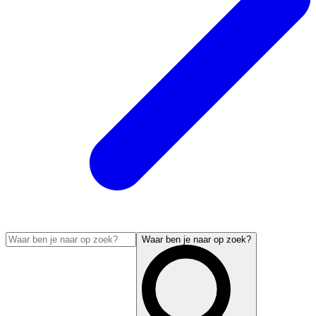
Waar ben je naar op zoek?