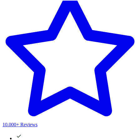
10.000+ Reviews