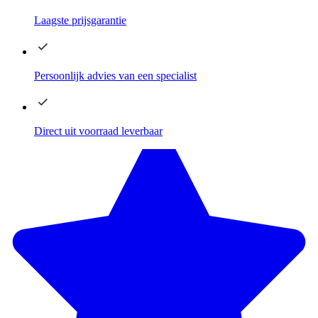
Laagste
prijsgarantie
Persoonlijk advies
van een specialist
Direct
uit voorraad leverbaar