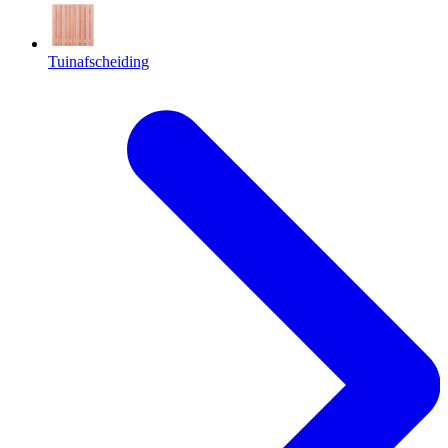
Tuinafscheiding