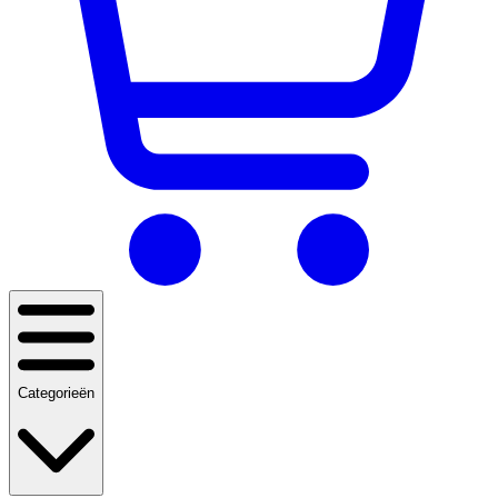
Categorieën