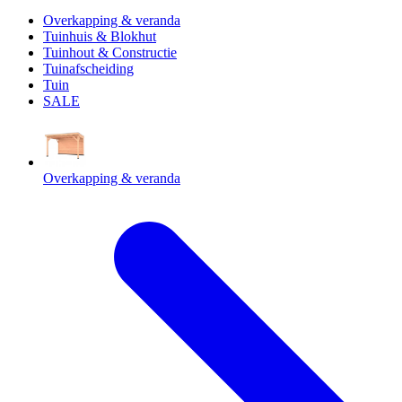
Overkapping & veranda
Tuinhuis & Blokhut
Tuinhout & Constructie
Tuinafscheiding
Tuin
SALE
Overkapping & veranda