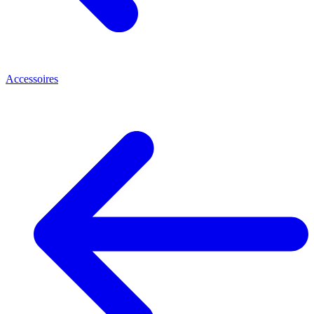
Accessoires