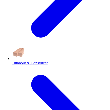
Tuinhout & Constructie