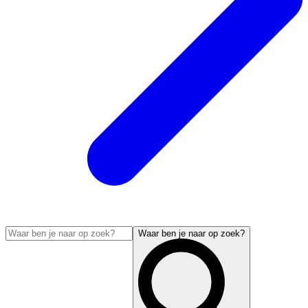
Waar ben je naar op zoek?