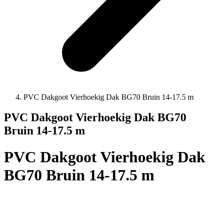
PVC Dakgoot Vierhoekig Dak BG70 Bruin 14-17.5 m
PVC Dakgoot Vierhoekig Dak BG70
Bruin 14-17.5 m
PVC Dakgoot Vierhoekig Dak
BG70 Bruin 14-17.5 m