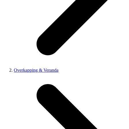
Overkapping & Veranda