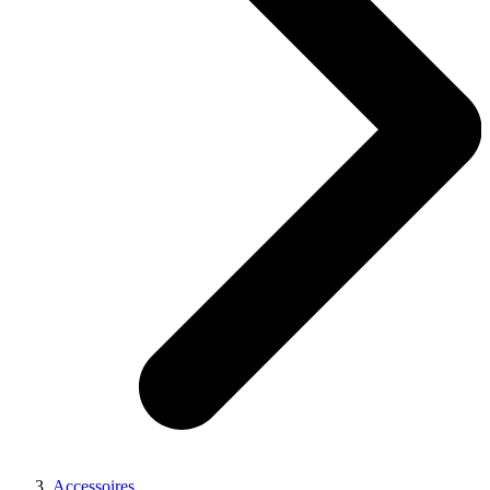
Accessoires