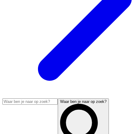
Waar ben je naar op zoek?