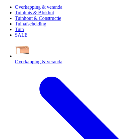
Overkapping & veranda
Tuinhuis & Blokhut
Tuinhout & Constructie
Tuinafscheiding
Tuin
SALE
Overkapping & veranda