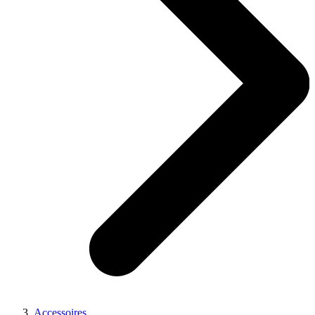
Accessoires