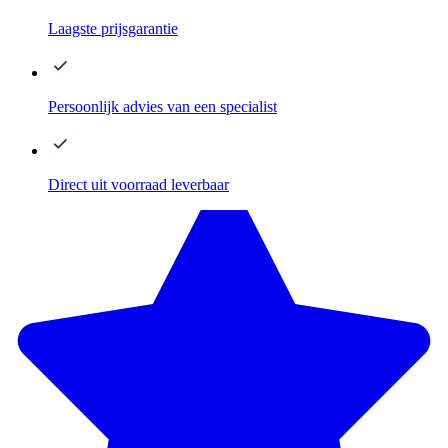
Laagste
prijsgarantie
Persoonlijk advies
van een specialist
Direct
uit voorraad leverbaar