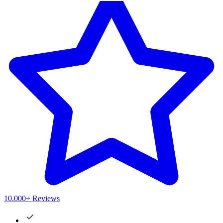
10.000+ Reviews