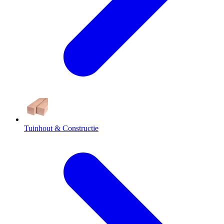
Tuinhout & Constructie