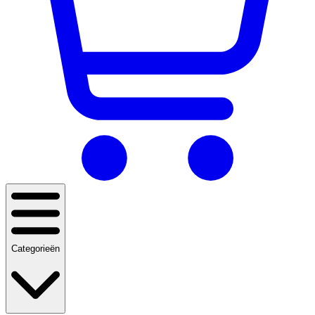
Categorieën