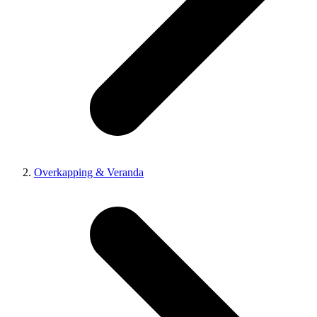
Overkapping & Veranda