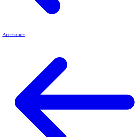
Accessoires