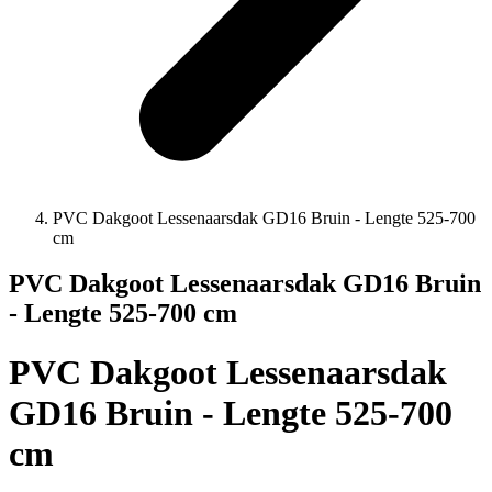
PVC Dakgoot Lessenaarsdak GD16 Bruin - Lengte 525-700
cm
PVC Dakgoot Lessenaarsdak GD16 Bruin
- Lengte 525-700 cm
PVC Dakgoot Lessenaarsdak
GD16 Bruin - Lengte 525-700
cm