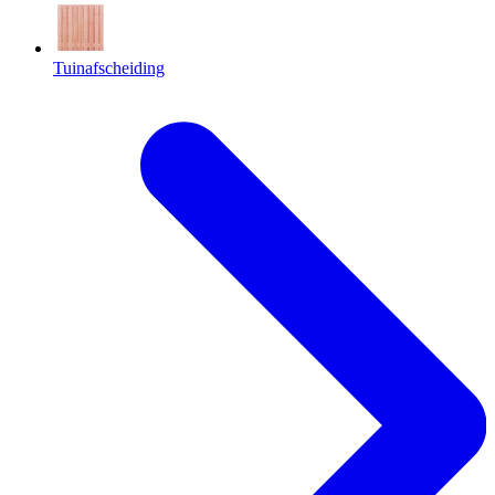
Tuinafscheiding