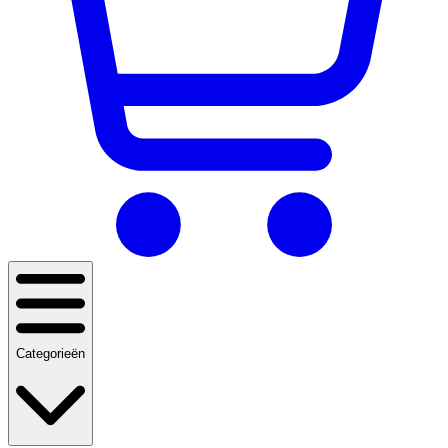
Categorieën