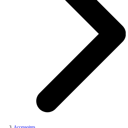
Accessoires