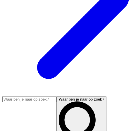
Waar ben je naar op zoek?