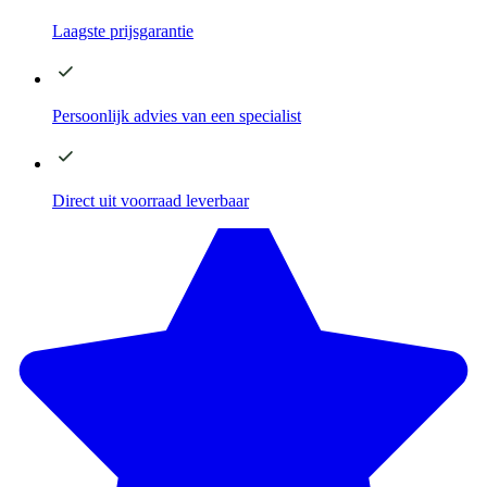
Laagste
prijsgarantie
Persoonlijk advies
van een specialist
Direct
uit voorraad leverbaar