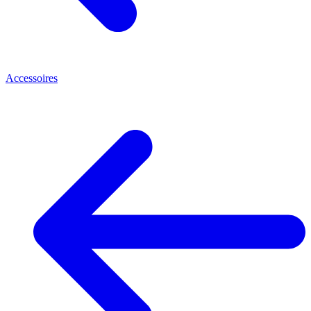
Accessoires