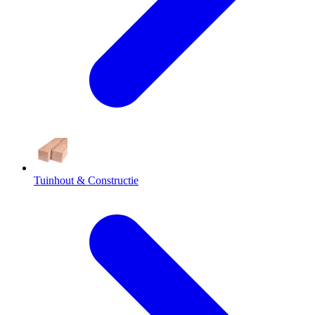
Tuinhout & Constructie