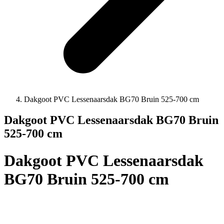
Dakgoot PVC Lessenaarsdak BG70 Bruin 525-700 cm
Dakgoot PVC Lessenaarsdak BG70 Bruin
525-700 cm
Dakgoot PVC Lessenaarsdak
BG70 Bruin 525-700 cm