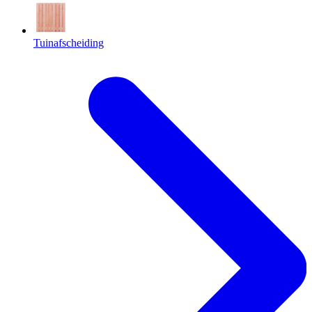
Tuinafscheiding