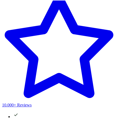
10.000+ Reviews