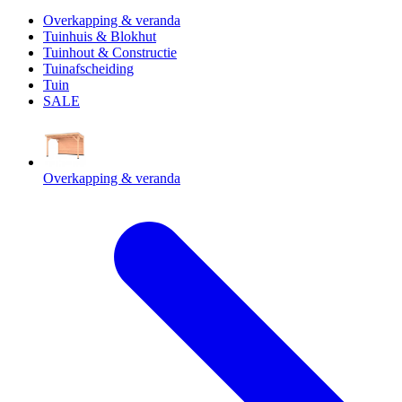
Overkapping & veranda
Tuinhuis & Blokhut
Tuinhout & Constructie
Tuinafscheiding
Tuin
SALE
Overkapping & veranda