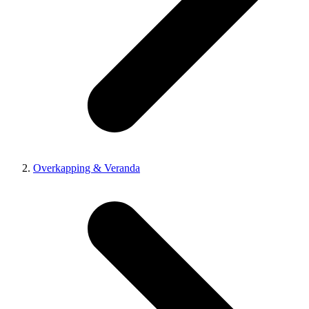
Overkapping & Veranda