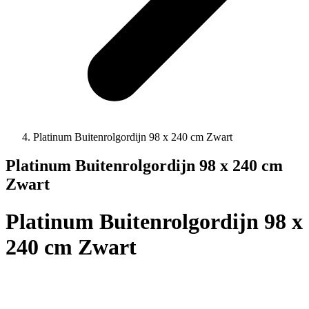
Platinum Buitenrolgordijn 98 x 240 cm Zwart
Platinum Buitenrolgordijn 98 x 240 cm
Zwart
Platinum Buitenrolgordijn 98 x
240 cm Zwart