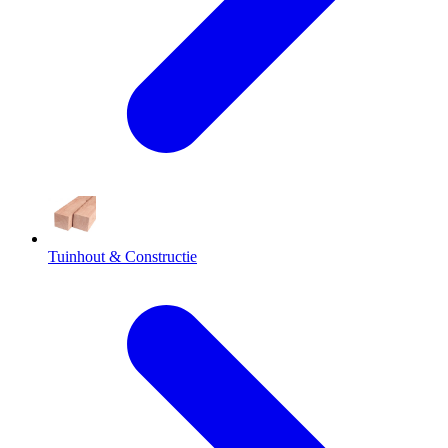
Tuinhout & Constructie