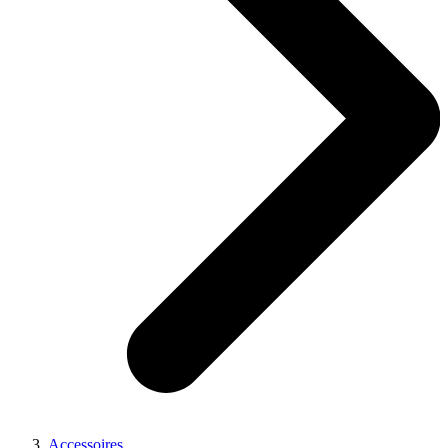
Accessoires