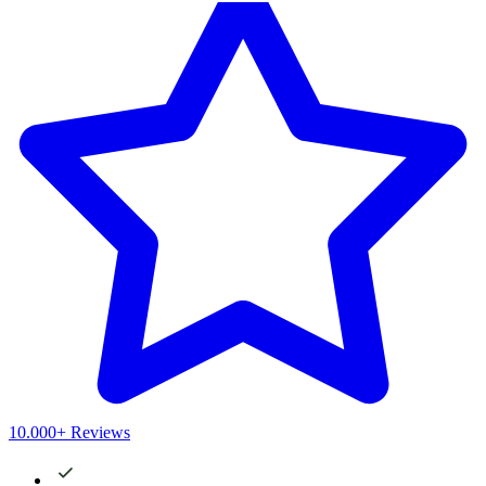
10.000+ Reviews