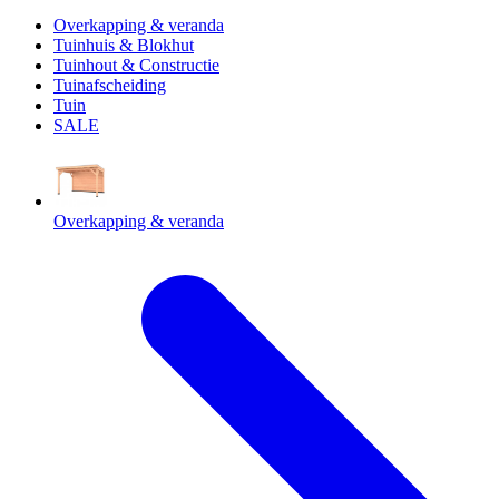
Overkapping & veranda
Tuinhuis & Blokhut
Tuinhout & Constructie
Tuinafscheiding
Tuin
SALE
Overkapping & veranda