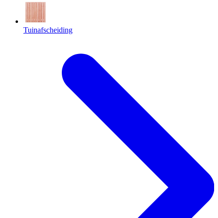
Tuinafscheiding