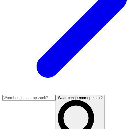
Waar ben je naar op zoek?