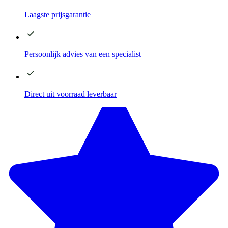
Laagste
prijsgarantie
Persoonlijk advies
van een specialist
Direct
uit voorraad leverbaar