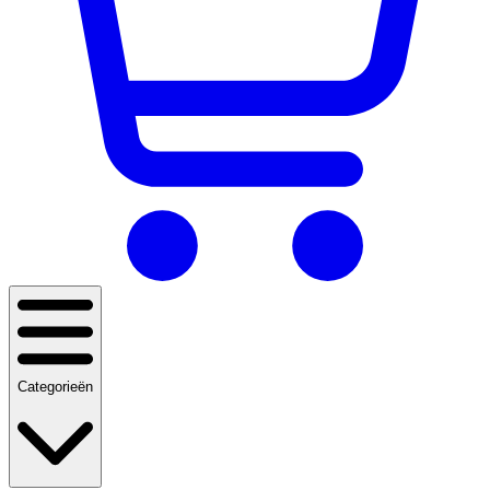
Categorieën