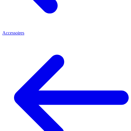
Accessoires