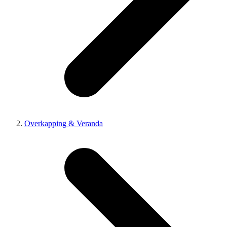
Overkapping & Veranda