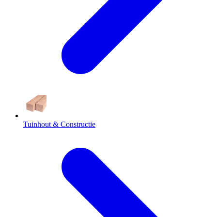
Tuinhout & Constructie