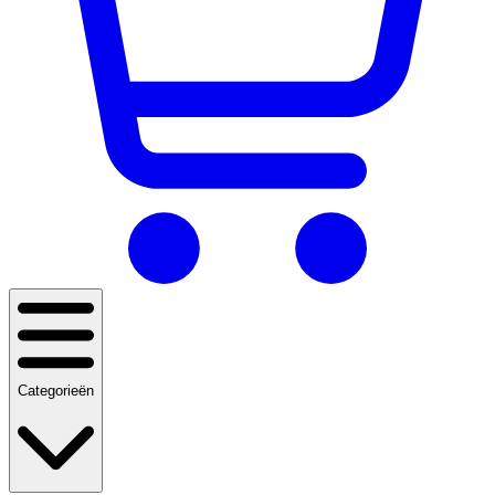
Categorieën