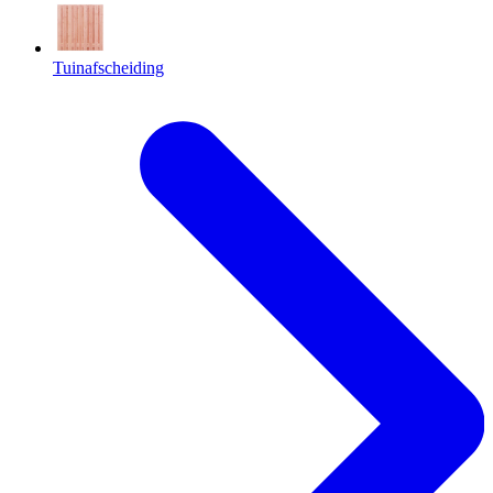
Tuinafscheiding