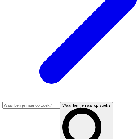
Waar ben je naar op zoek?