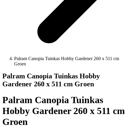
Palram Canopia Tuinkas Hobby Gardener 260 x 511 cm
Groen
Palram Canopia Tuinkas Hobby
Gardener 260 x 511 cm Groen
Palram Canopia Tuinkas
Hobby Gardener 260 x 511 cm
Groen