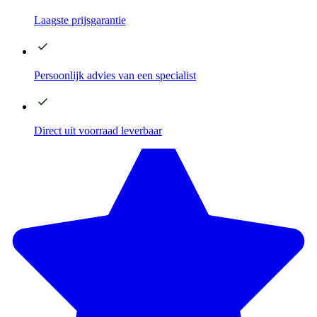
Laagste
prijsgarantie
Persoonlijk advies
van een specialist
Direct
uit voorraad leverbaar