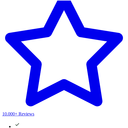
10.000+ Reviews