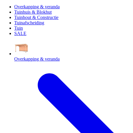
Overkapping & veranda
Tuinhuis & Blokhut
Tuinhout & Constructie
Tuinafscheiding
Tuin
SALE
Overkapping & veranda