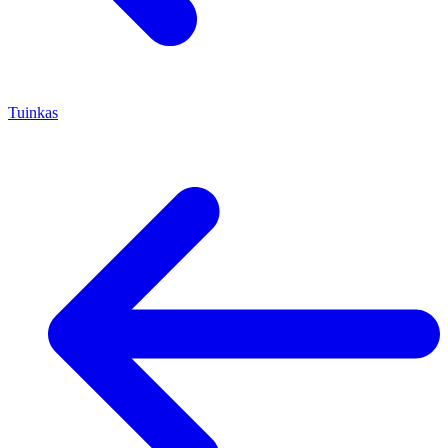
Tuinkas