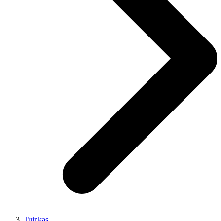
Tuinkas