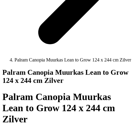
Palram Canopia Muurkas Lean to Grow 124 x 244 cm Zilver
Palram Canopia Muurkas Lean to Grow
124 x 244 cm Zilver
Palram Canopia Muurkas
Lean to Grow 124 x 244 cm
Zilver