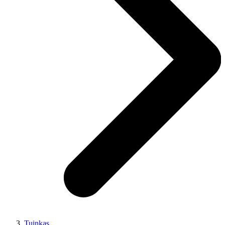
Tuinkas