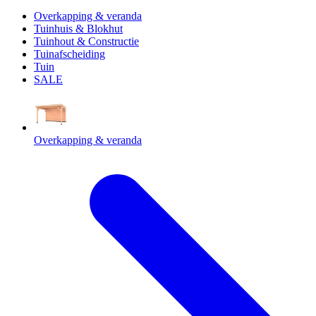
Overkapping & veranda
Tuinhuis & Blokhut
Tuinhout & Constructie
Tuinafscheiding
Tuin
SALE
Overkapping & veranda