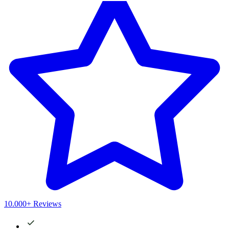
10.000+ Reviews