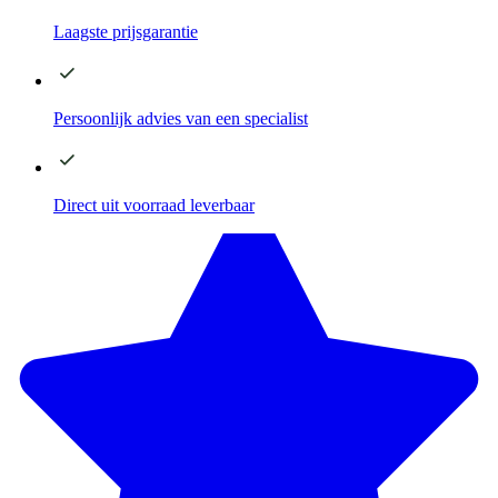
Laagste
prijsgarantie
Persoonlijk advies
van een specialist
Direct
uit voorraad leverbaar