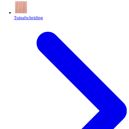
Tuinafscheiding