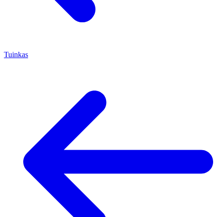
Tuinkas