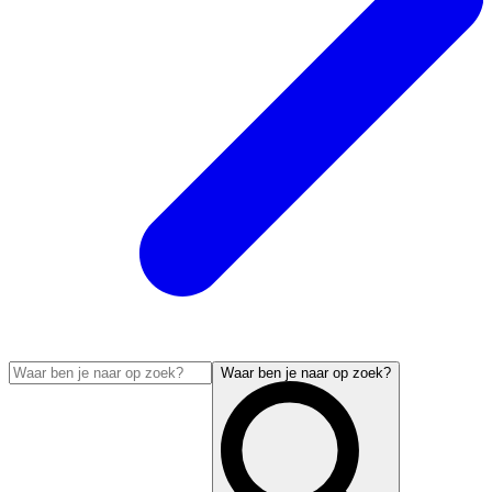
Waar ben je naar op zoek?