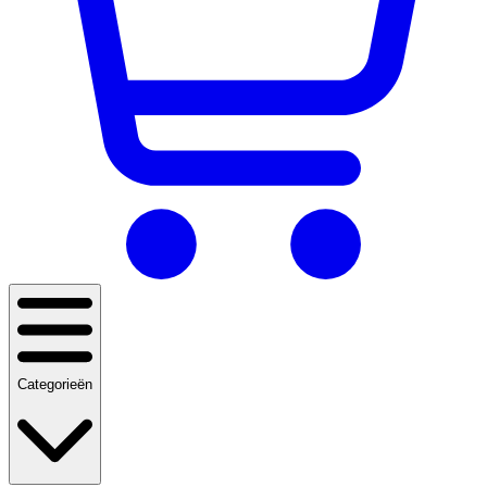
Categorieën