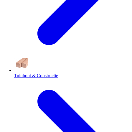
Tuinhout & Constructie