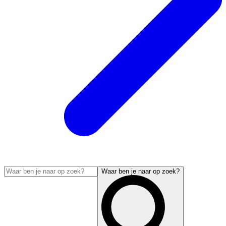
Waar ben je naar op zoek?