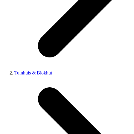
Tuinhuis & Blokhut