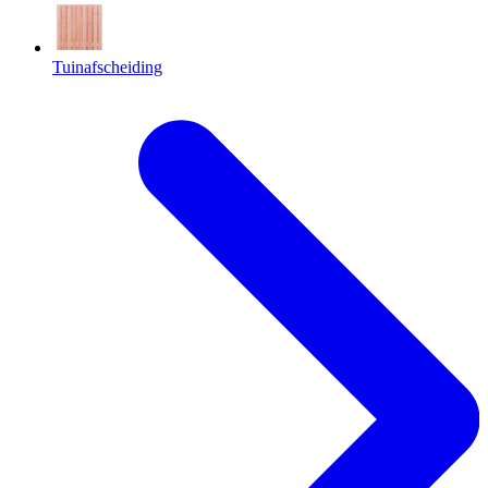
Tuinafscheiding