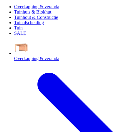
Overkapping & veranda
Tuinhuis & Blokhut
Tuinhout & Constructie
Tuinafscheiding
Tuin
SALE
Overkapping & veranda