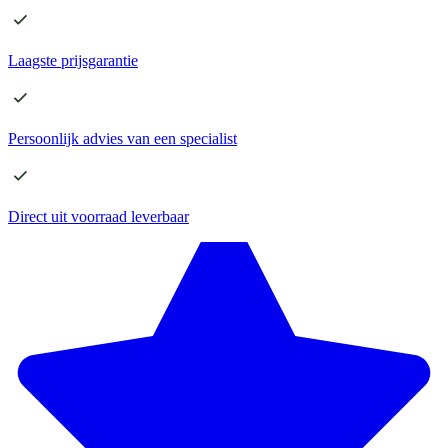
Laagste
prijsgarantie
Persoonlijk advies
van een specialist
Direct
uit voorraad leverbaar