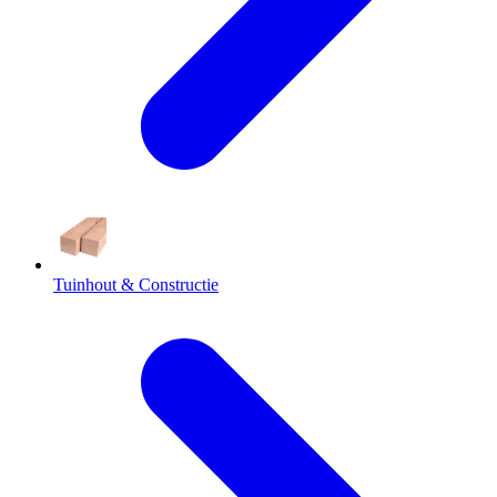
Tuinhout & Constructie