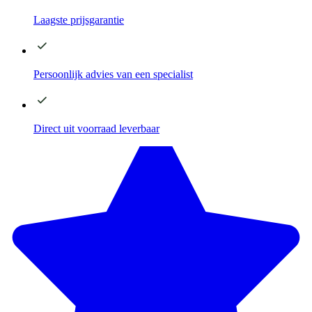
Laagste
prijsgarantie
Persoonlijk advies
van een specialist
Direct
uit voorraad leverbaar