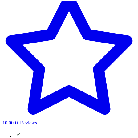
10.000+ Reviews