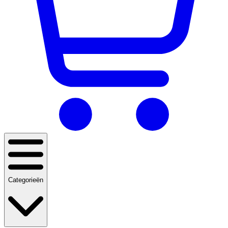
Categorieën