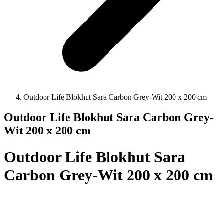
Outdoor Life Blokhut Sara Carbon Grey-Wit 200 x 200 cm
Outdoor Life Blokhut Sara Carbon Grey-
Wit 200 x 200 cm
Outdoor Life Blokhut Sara
Carbon Grey-Wit 200 x 200 cm