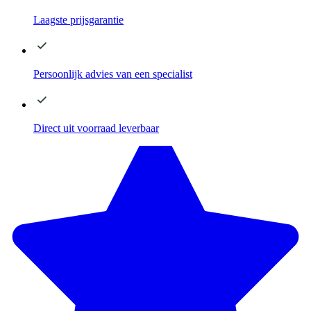
Laagste
prijsgarantie
Persoonlijk advies
van een specialist
Direct
uit voorraad leverbaar