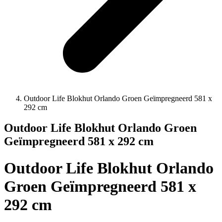
Outdoor Life Blokhut Orlando Groen Geïmpregneerd 581 x
292 cm
Outdoor Life Blokhut Orlando Groen
Geïmpregneerd 581 x 292 cm
Outdoor Life Blokhut Orlando
Groen Geïmpregneerd 581 x
292 cm