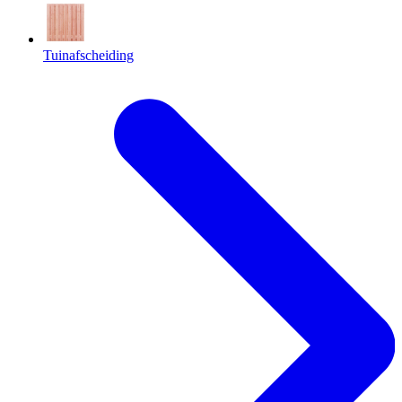
Tuinafscheiding