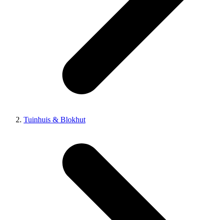
Tuinhuis & Blokhut