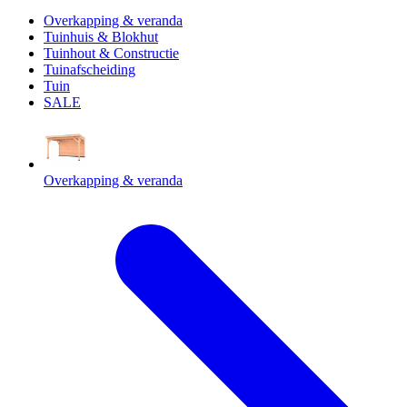
Overkapping & veranda
Tuinhuis & Blokhut
Tuinhout & Constructie
Tuinafscheiding
Tuin
SALE
Overkapping & veranda