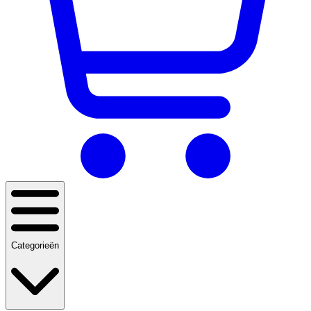
Categorieën