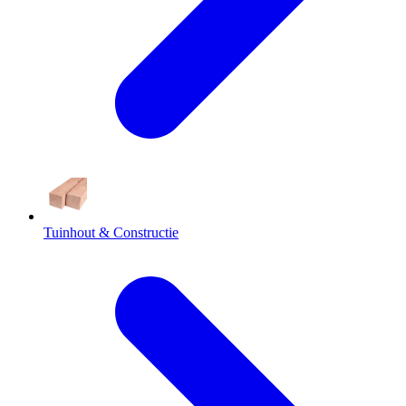
Tuinhout & Constructie