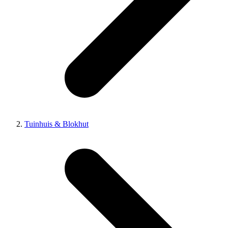
Tuinhuis & Blokhut