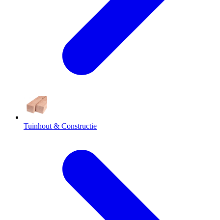
Tuinhout & Constructie