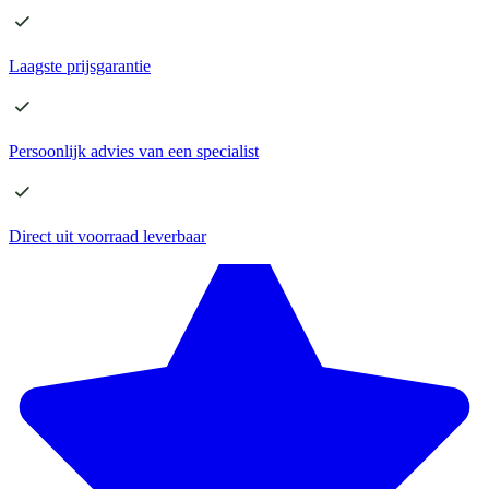
Laagste
prijsgarantie
Persoonlijk advies
van een specialist
Direct
uit voorraad leverbaar