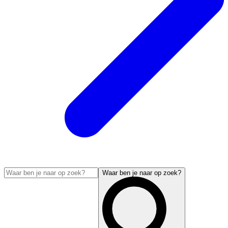
Waar ben je naar op zoek?