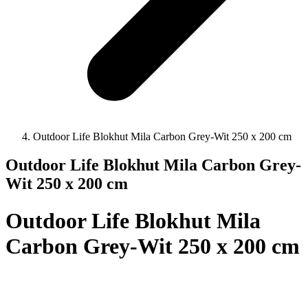
Outdoor Life Blokhut Mila Carbon Grey-Wit 250 x 200 cm
Outdoor Life Blokhut Mila Carbon Grey-
Wit 250 x 200 cm
Outdoor Life Blokhut Mila
Carbon Grey-Wit 250 x 200 cm