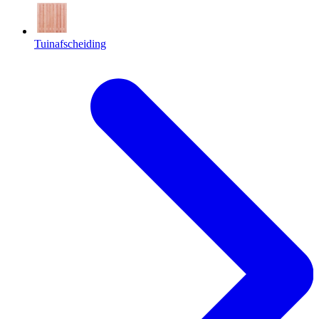
Tuinafscheiding