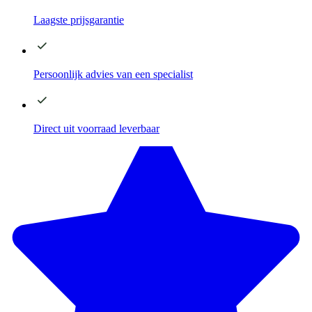
Laagste
prijsgarantie
Persoonlijk advies
van een specialist
Direct
uit voorraad leverbaar