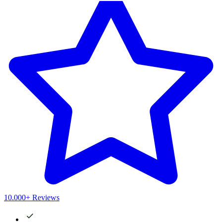
10.000+ Reviews