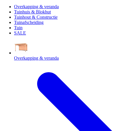
Overkapping & veranda
Tuinhuis & Blokhut
Tuinhout & Constructie
Tuinafscheiding
Tuin
SALE
Overkapping & veranda