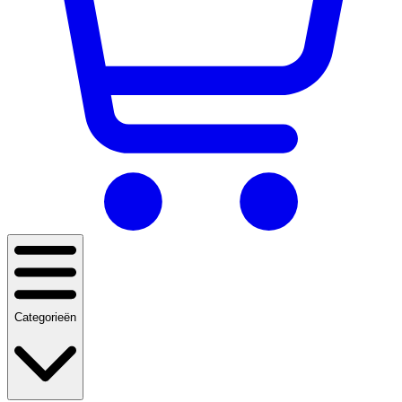
Categorieën