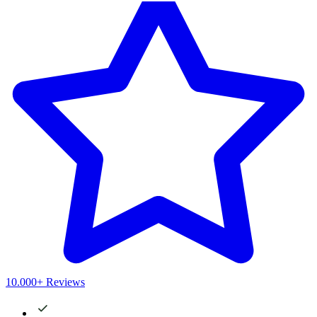
10.000+ Reviews