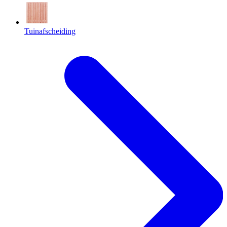
Tuinafscheiding