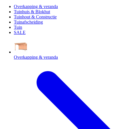
Overkapping & veranda
Tuinhuis & Blokhut
Tuinhout & Constructie
Tuinafscheiding
Tuin
SALE
Overkapping & veranda