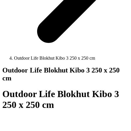
Outdoor Life Blokhut Kibo 3 250 x 250 cm
Outdoor Life Blokhut Kibo 3 250 x 250
cm
Outdoor Life Blokhut Kibo 3
250 x 250 cm