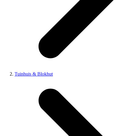
Tuinhuis & Blokhut