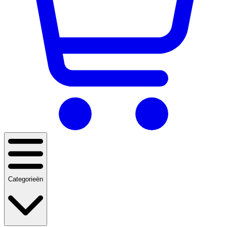
Categorieën