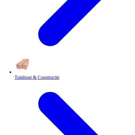
Tuinhout & Constructie