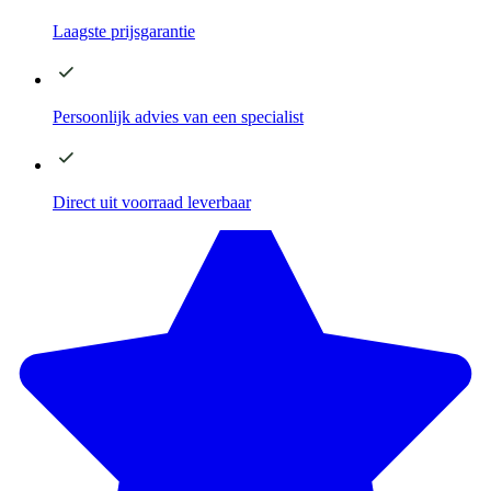
Laagste
prijsgarantie
Persoonlijk advies
van een specialist
Direct
uit voorraad leverbaar