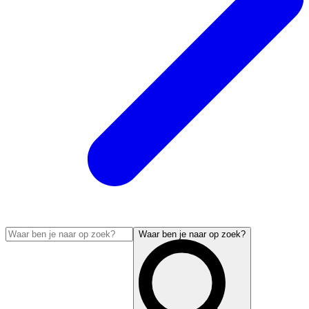
Waar ben je naar op zoek?