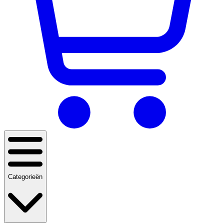
Categorieën