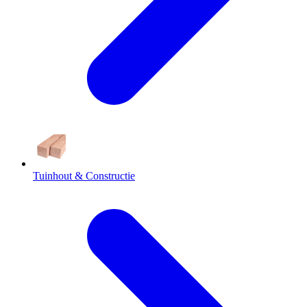
Tuinhout & Constructie