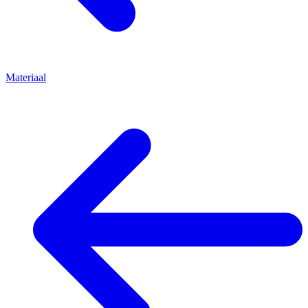
Materiaal