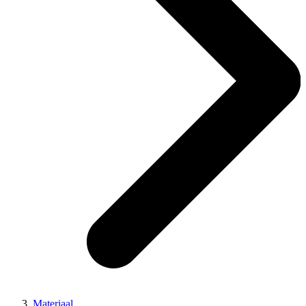
Materiaal