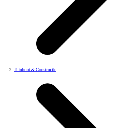
Tuinhout & Constructie