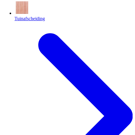
Tuinafscheiding