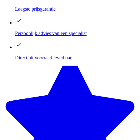
Laagste
prijsgarantie
Persoonlijk advies
van een specialist
Direct
uit voorraad leverbaar