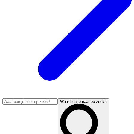
Waar ben je naar op zoek?