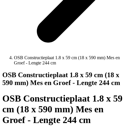
OSB Constructieplaat 1.8 x 59 cm (18 x 590 mm) Mes en
Groef - Lengte 244 cm
OSB Constructieplaat 1.8 x 59 cm (18 x
590 mm) Mes en Groef - Lengte 244 cm
OSB Constructieplaat 1.8 x 59
cm (18 x 590 mm) Mes en
Groef - Lengte 244 cm