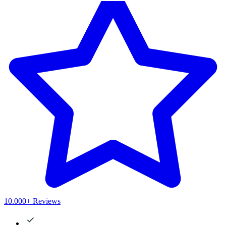
10.000+ Reviews