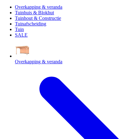
Overkapping & veranda
Tuinhuis & Blokhut
Tuinhout & Constructie
Tuinafscheiding
Tuin
SALE
Overkapping & veranda