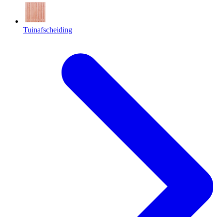
Tuinafscheiding