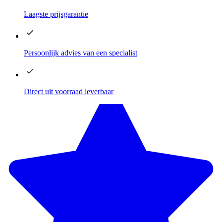
Laagste
prijsgarantie
Persoonlijk advies
van een specialist
Direct
uit voorraad leverbaar