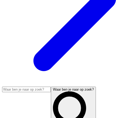
Waar ben je naar op zoek?