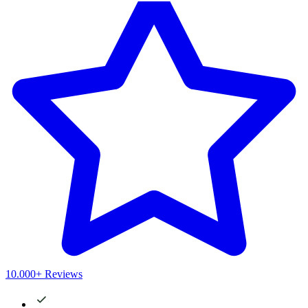
10.000+ Reviews