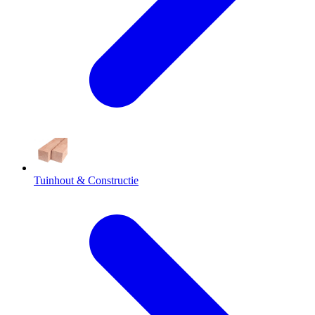
Tuinhout & Constructie