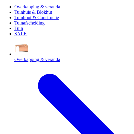
Overkapping & veranda
Tuinhuis & Blokhut
Tuinhout & Constructie
Tuinafscheiding
Tuin
SALE
Overkapping & veranda