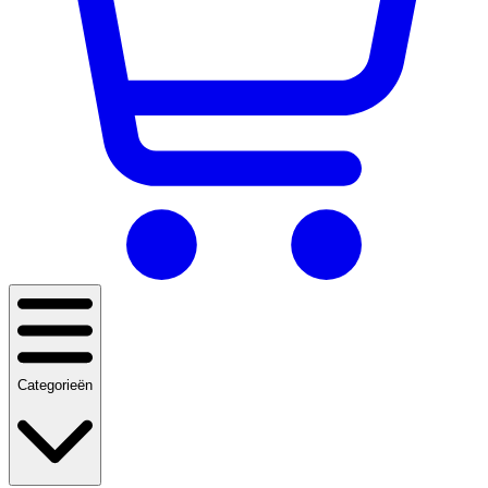
Categorieën