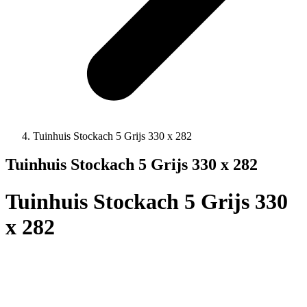
Tuinhuis Stockach 5 Grijs 330 x 282
Tuinhuis Stockach 5 Grijs 330 x 282
Tuinhuis Stockach 5 Grijs 330
x 282