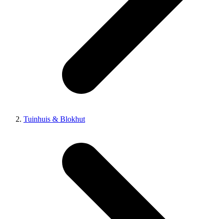
Tuinhuis & Blokhut