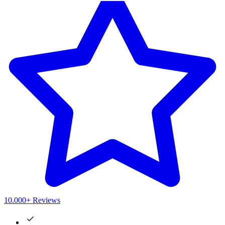
10.000+ Reviews