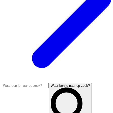
Waar ben je naar op zoek?