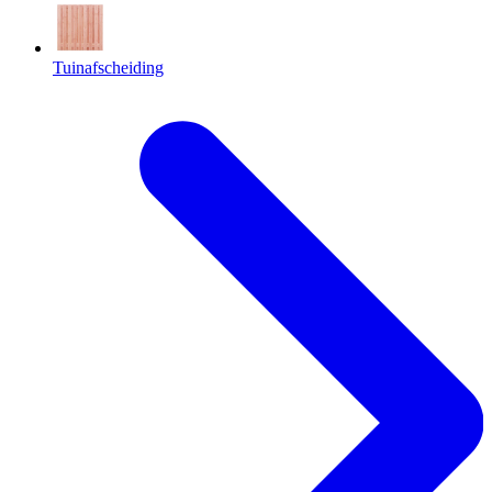
Tuinafscheiding