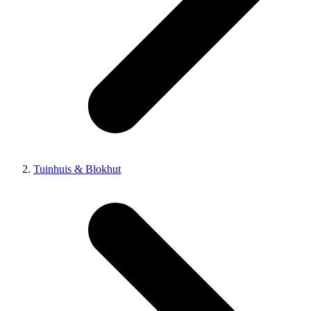
Tuinhuis & Blokhut