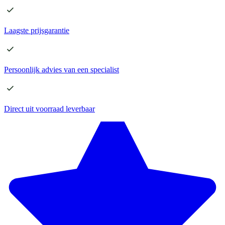
Laagste
prijsgarantie
Persoonlijk advies
van een specialist
Direct
uit voorraad leverbaar