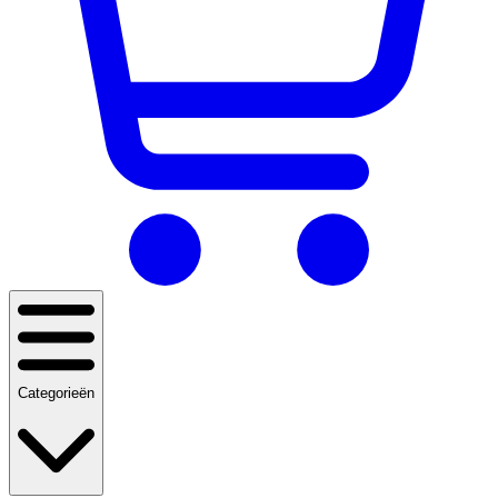
Categorieën