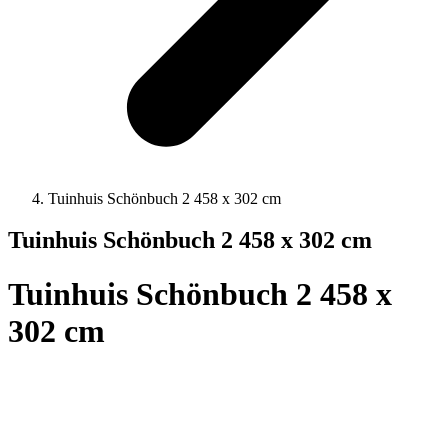
Tuinhuis Schönbuch 2 458 x 302 cm
Tuinhuis Schönbuch 2 458 x 302 cm
Tuinhuis Schönbuch 2 458 x
302 cm