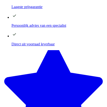
Laagste
prijsgarantie
Persoonlijk advies
van een specialist
Direct
uit voorraad leverbaar