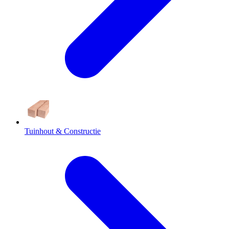
Tuinhout & Constructie