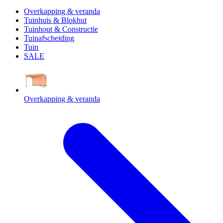
Overkapping & veranda
Tuinhuis & Blokhut
Tuinhout & Constructie
Tuinafscheiding
Tuin
SALE
Overkapping & veranda