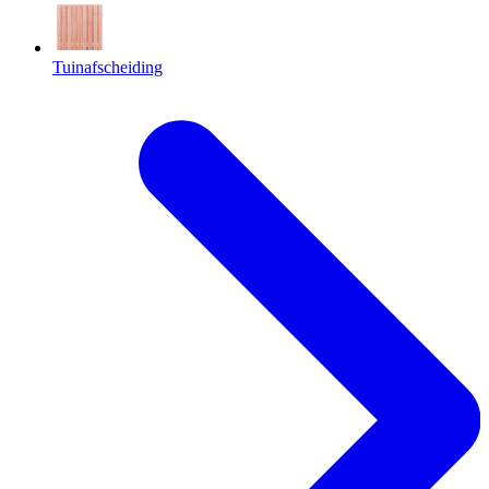
Tuinafscheiding