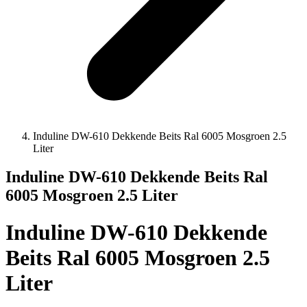
Induline DW-610 Dekkende Beits Ral 6005 Mosgroen 2.5
Liter
Induline DW-610 Dekkende Beits Ral
6005 Mosgroen 2.5 Liter
Induline DW-610 Dekkende
Beits Ral 6005 Mosgroen 2.5
Liter