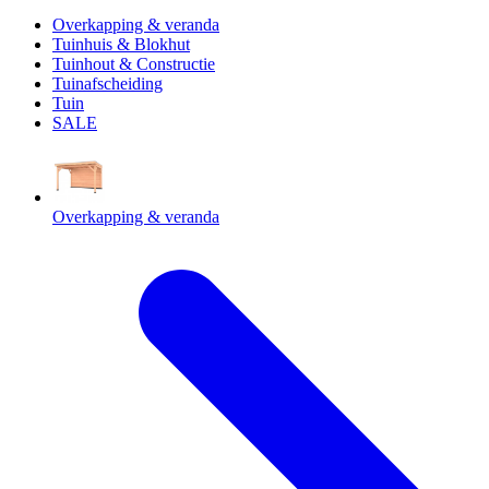
Overkapping & veranda
Tuinhuis & Blokhut
Tuinhout & Constructie
Tuinafscheiding
Tuin
SALE
Overkapping & veranda