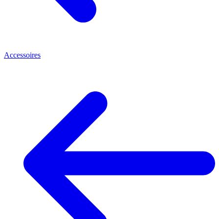
Accessoires