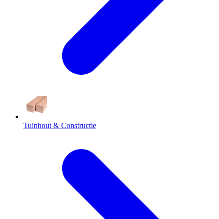
Tuinhout & Constructie