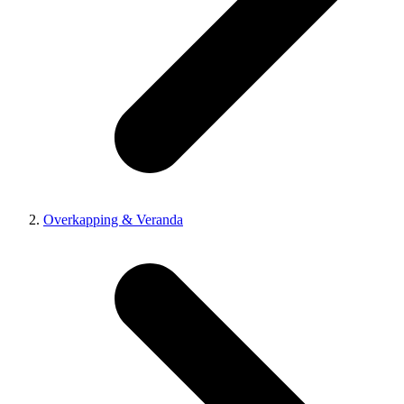
Overkapping & Veranda