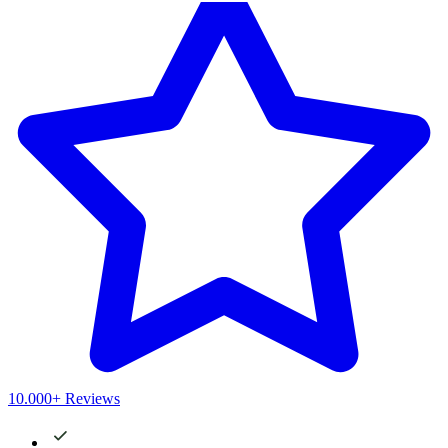
10.000+ Reviews