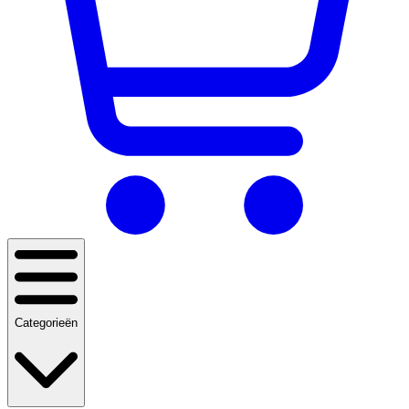
Categorieën