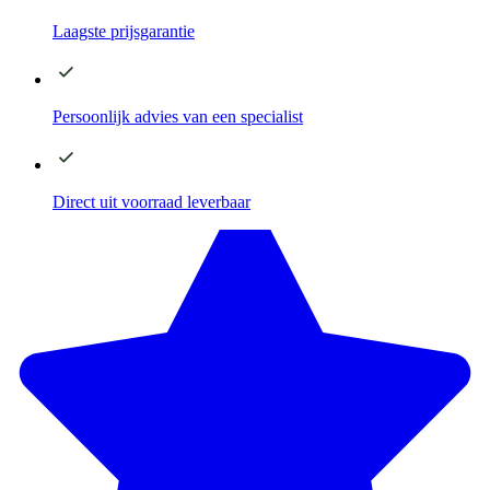
Laagste
prijsgarantie
Persoonlijk advies
van een specialist
Direct
uit voorraad leverbaar