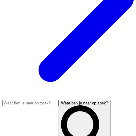
Waar ben je naar op zoek?