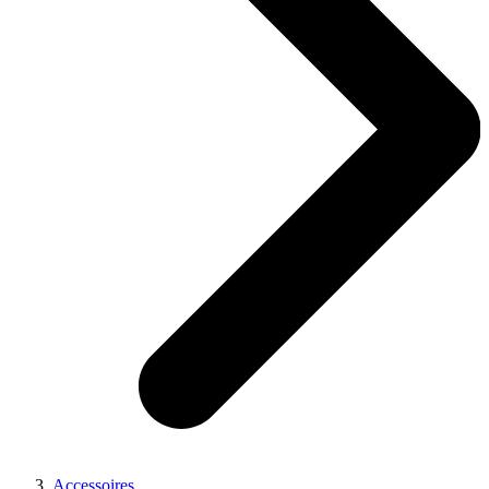
Accessoires