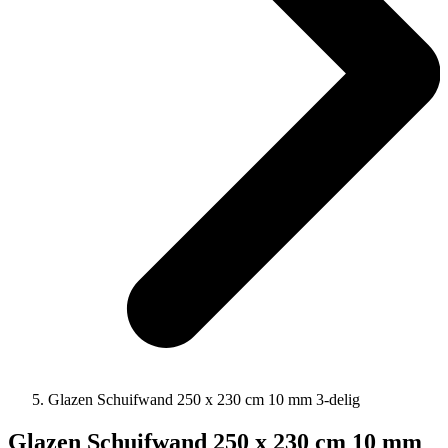
Glazen Schuifwand 250 x 230 cm 10 mm 3-delig
Glazen Schuifwand 250 x 230 cm 10 mm