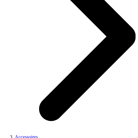
Accessoires