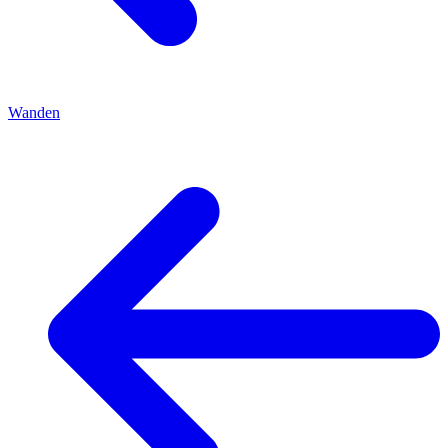
Wanden