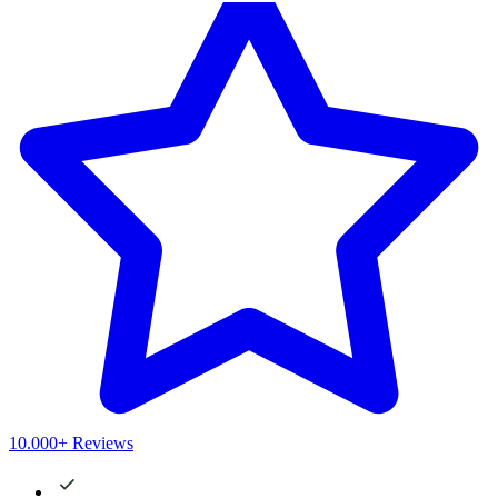
10.000+ Reviews