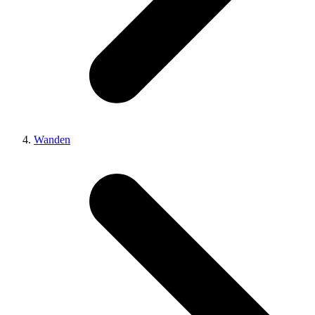
Wanden