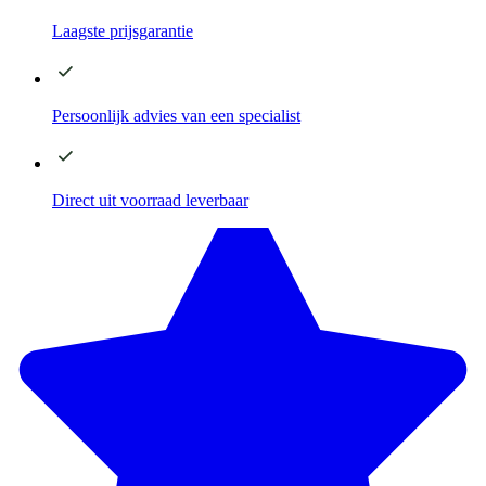
Laagste
prijsgarantie
Persoonlijk advies
van een specialist
Direct
uit voorraad leverbaar