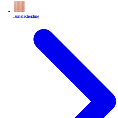
Tuinafscheiding