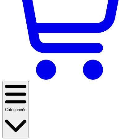
Categorieën