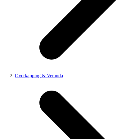
Overkapping & Veranda