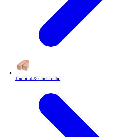
Tuinhout & Constructie