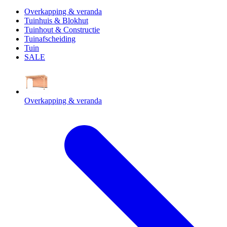
Overkapping & veranda
Tuinhuis & Blokhut
Tuinhout & Constructie
Tuinafscheiding
Tuin
SALE
Overkapping & veranda