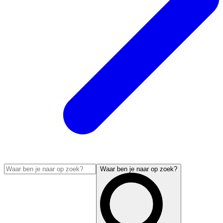
Waar ben je naar op zoek?