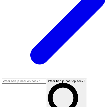
Waar ben je naar op zoek?