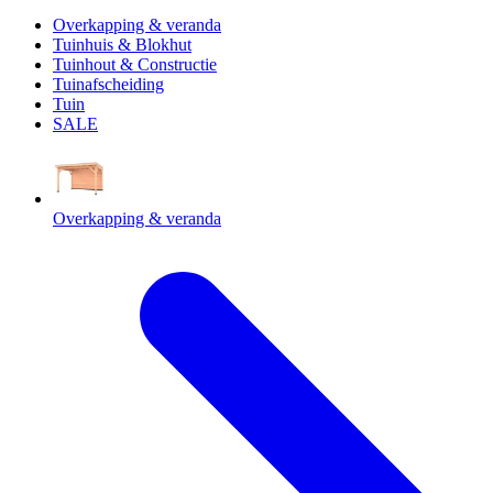
Overkapping & veranda
Tuinhuis & Blokhut
Tuinhout & Constructie
Tuinafscheiding
Tuin
SALE
Overkapping & veranda