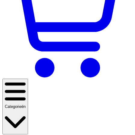
Categorieën