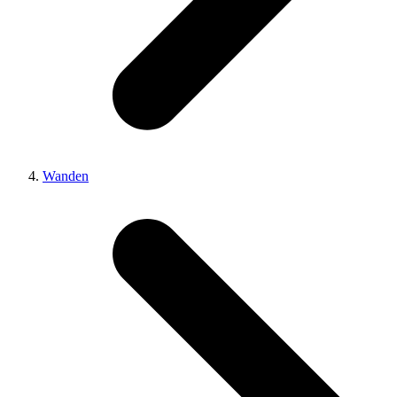
Wanden