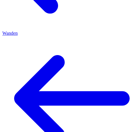
Wanden