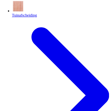
Tuinafscheiding