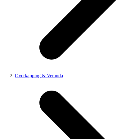
Overkapping & Veranda