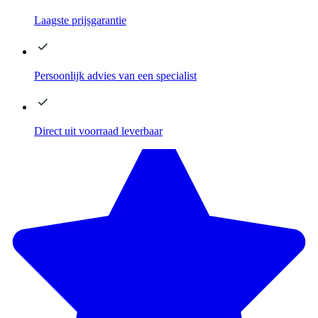
Laagste
prijsgarantie
Persoonlijk advies
van een specialist
Direct
uit voorraad leverbaar