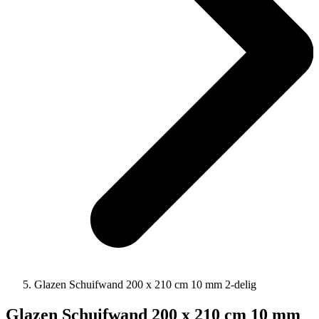
Glazen Schuifwand 200 x 210 cm 10 mm 2-delig
Glazen Schuifwand 200 x 210 cm 10 mm