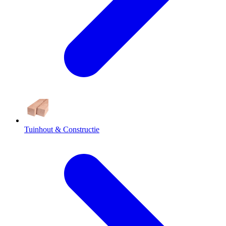
Tuinhout & Constructie