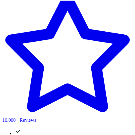
10.000+ Reviews