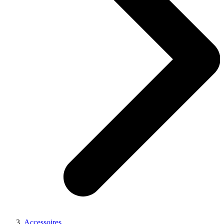
Accessoires