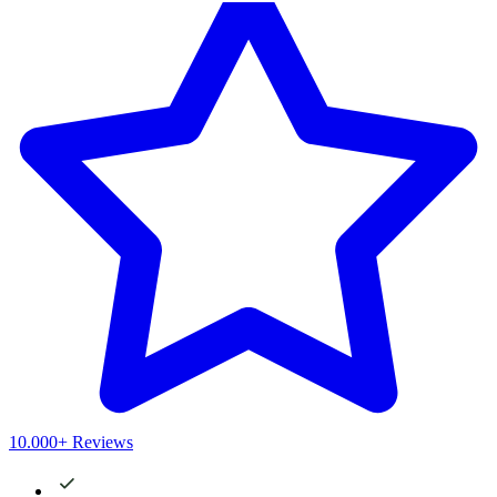
10.000+ Reviews