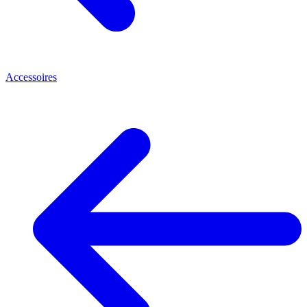
Accessoires