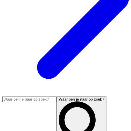
Waar ben je naar op zoek?