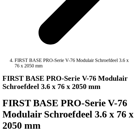
FIRST BASE PRO-Serie V-76 Modulair Schroefdeel 3.6 x
76 x 2050 mm
FIRST BASE PRO-Serie V-76 Modulair
Schroefdeel 3.6 x 76 x 2050 mm
FIRST BASE PRO-Serie V-76
Modulair Schroefdeel 3.6 x 76 x
2050 mm