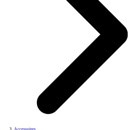
Accessoires