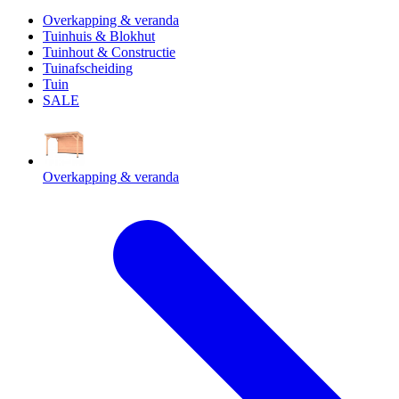
Overkapping & veranda
Tuinhuis & Blokhut
Tuinhout & Constructie
Tuinafscheiding
Tuin
SALE
Overkapping & veranda