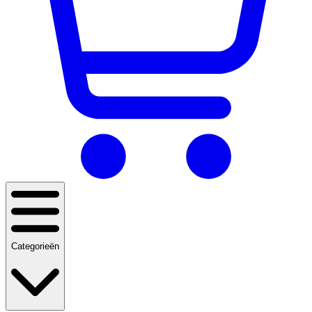
Categorieën