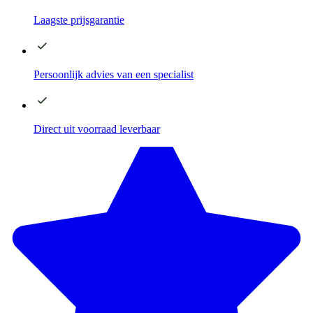
Laagste
prijsgarantie
Persoonlijk advies
van een specialist
Direct
uit voorraad leverbaar