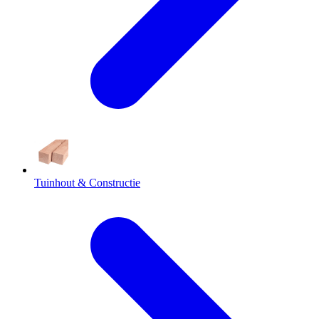
Tuinhout & Constructie