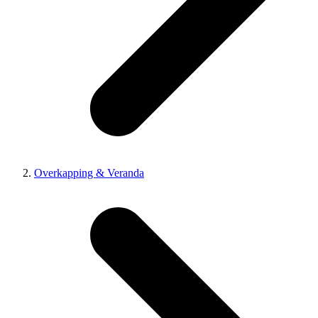
Overkapping & Veranda