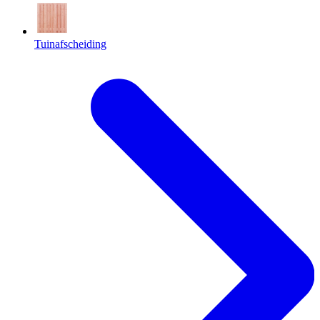
Tuinafscheiding