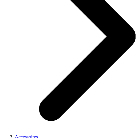
Accessoires