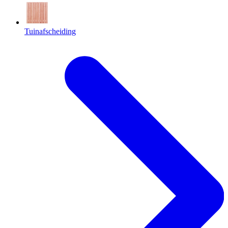
Tuinafscheiding