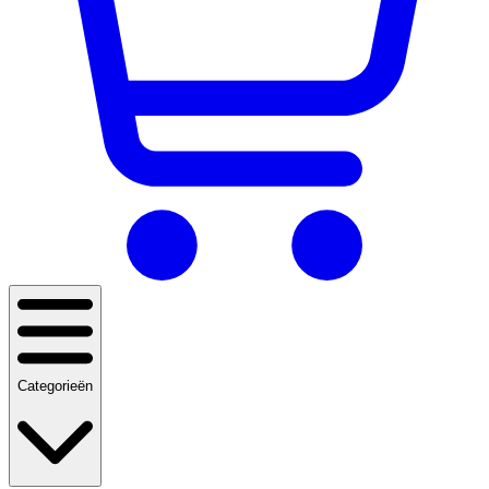
Categorieën