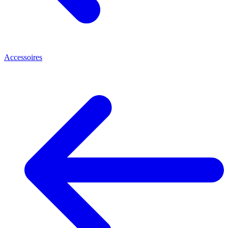
Accessoires