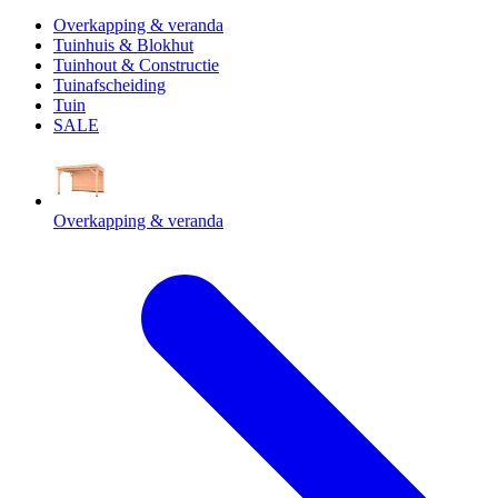
Overkapping & veranda
Tuinhuis & Blokhut
Tuinhout & Constructie
Tuinafscheiding
Tuin
SALE
Overkapping & veranda