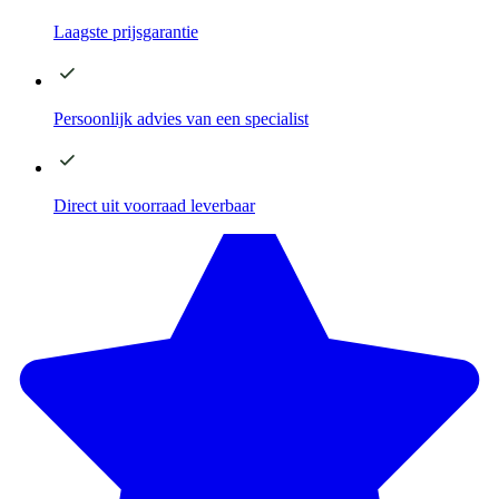
Laagste
prijsgarantie
Persoonlijk advies
van een specialist
Direct
uit voorraad leverbaar