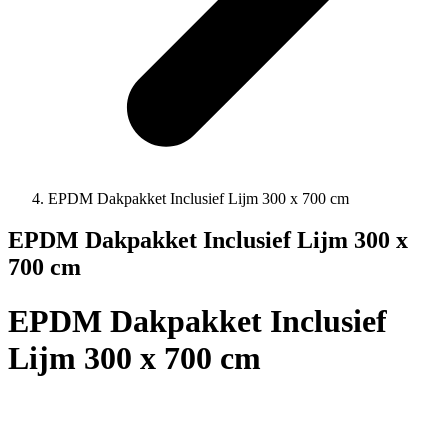
EPDM Dakpakket Inclusief Lijm 300 x 700 cm
EPDM Dakpakket Inclusief Lijm 300 x
700 cm
EPDM Dakpakket Inclusief
Lijm 300 x 700 cm