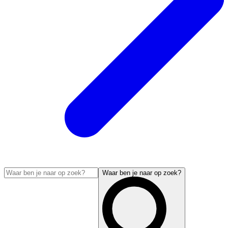
Waar ben je naar op zoek?