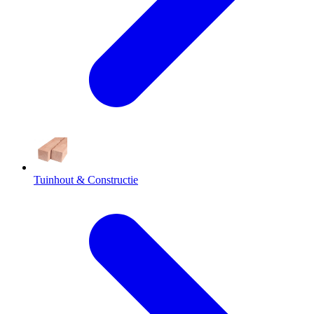
Tuinhout & Constructie