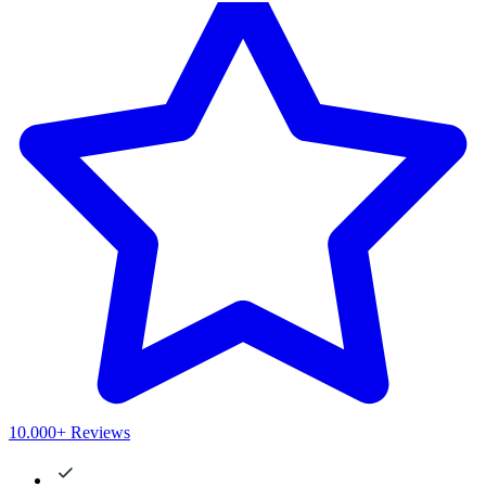
10.000+ Reviews