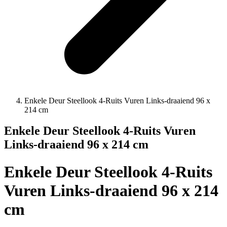
Enkele Deur Steellook 4-Ruits Vuren Links-draaiend 96 x
214 cm
Enkele Deur Steellook 4-Ruits Vuren
Links-draaiend 96 x 214 cm
Enkele Deur Steellook 4-Ruits
Vuren Links-draaiend 96 x 214
cm