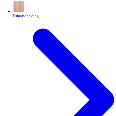
Tuinafscheiding