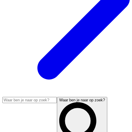
Waar ben je naar op zoek?