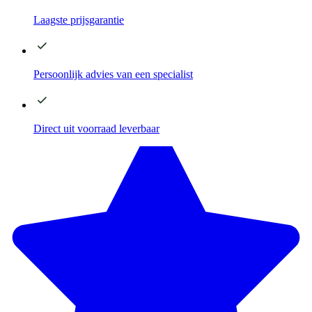
Laagste
prijsgarantie
Persoonlijk advies
van een specialist
Direct
uit voorraad leverbaar