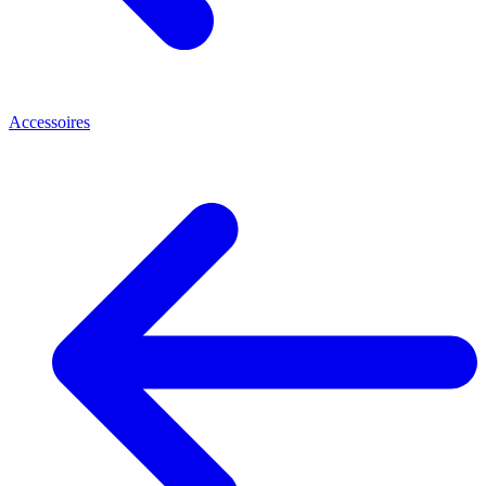
Accessoires