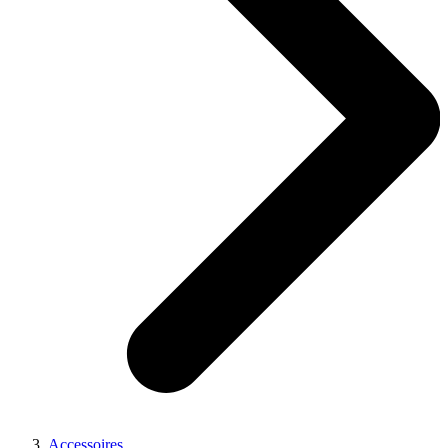
Accessoires