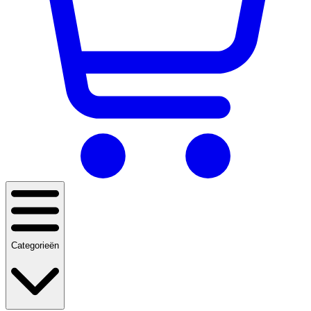
Categorieën