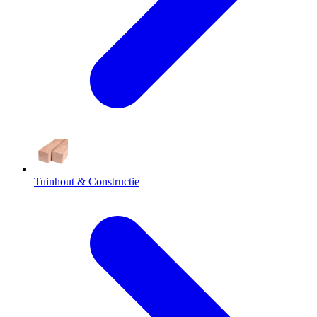
Tuinhout & Constructie