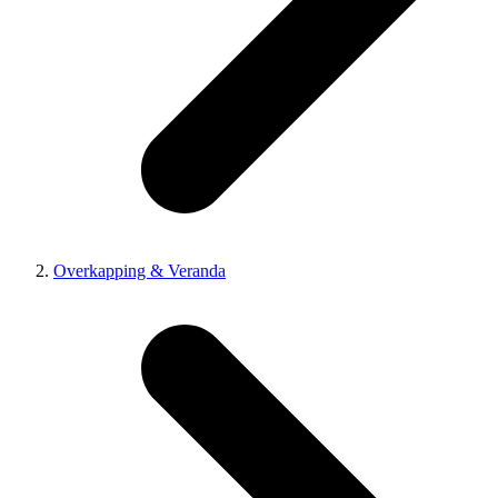
Overkapping & Veranda