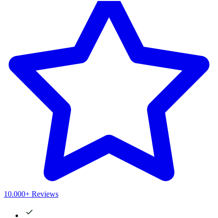
10.000+ Reviews