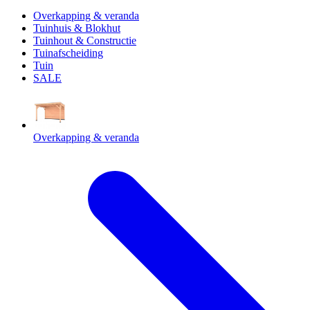
Overkapping & veranda
Tuinhuis & Blokhut
Tuinhout & Constructie
Tuinafscheiding
Tuin
SALE
Overkapping & veranda