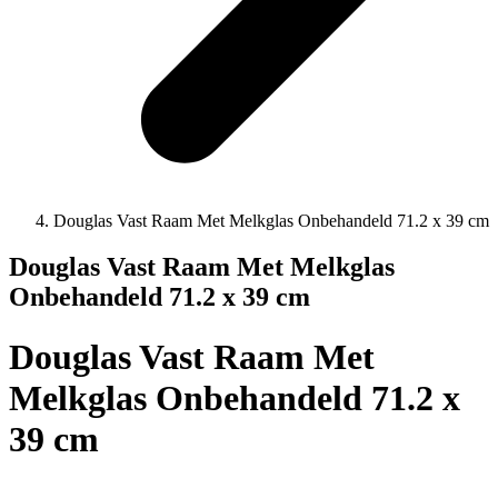
Douglas Vast Raam Met Melkglas Onbehandeld 71.2 x 39 cm
Douglas Vast Raam Met Melkglas
Onbehandeld 71.2 x 39 cm
Douglas Vast Raam Met
Melkglas Onbehandeld 71.2 x
39 cm