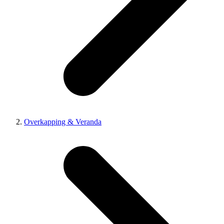
Overkapping & Veranda