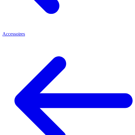
Accessoires