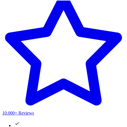
10.000+ Reviews