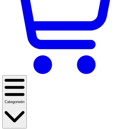
Categorieën