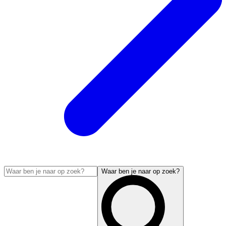
Waar ben je naar op zoek?