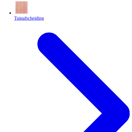
Tuinafscheiding