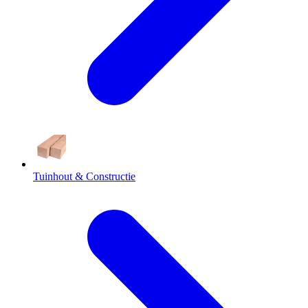
Tuinhout & Constructie