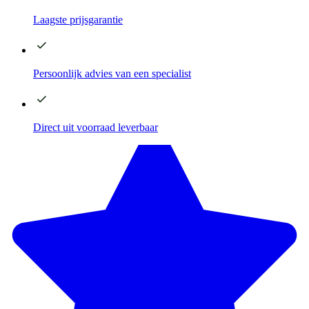
Laagste
prijsgarantie
Persoonlijk advies
van een specialist
Direct
uit voorraad leverbaar