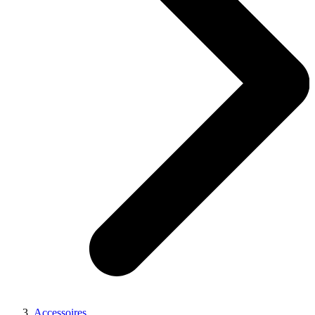
Accessoires