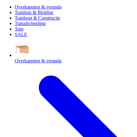
Overkapping & veranda
Tuinhuis & Blokhut
Tuinhout & Constructie
Tuinafscheiding
Tuin
SALE
Overkapping & veranda