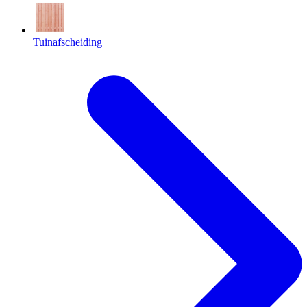
Tuinafscheiding