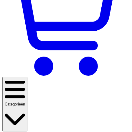
Categorieën