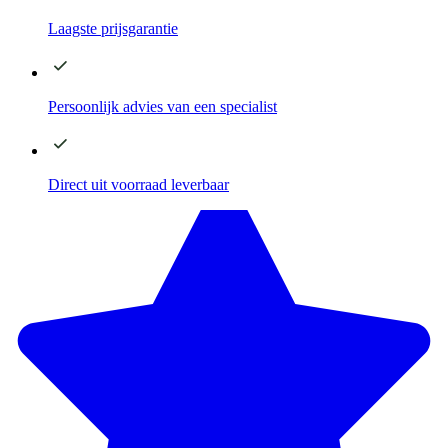
Laagste
prijsgarantie
Persoonlijk advies
van een specialist
Direct
uit voorraad leverbaar