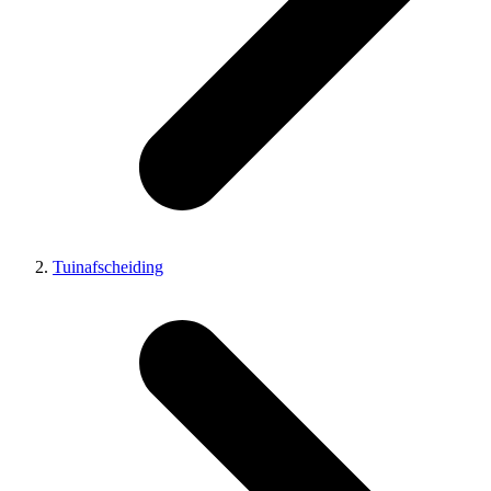
Tuinafscheiding