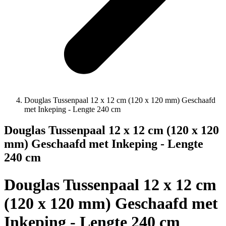
Douglas Tussenpaal 12 x 12 cm (120 x 120 mm) Geschaafd
met Inkeping - Lengte 240 cm
Douglas Tussenpaal 12 x 12 cm (120 x 120
mm) Geschaafd met Inkeping - Lengte
240 cm
Douglas Tussenpaal 12 x 12 cm
(120 x 120 mm) Geschaafd met
Inkeping - Lengte 240 cm