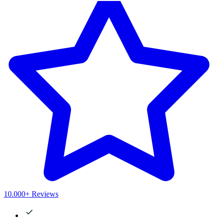
10.000+ Reviews