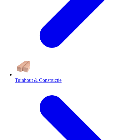
Tuinhout & Constructie