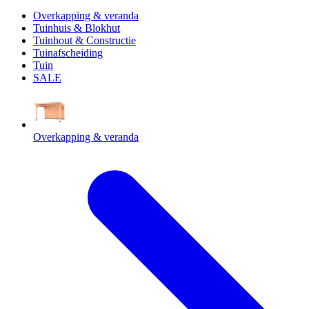
Overkapping & veranda
Tuinhuis & Blokhut
Tuinhout & Constructie
Tuinafscheiding
Tuin
SALE
Overkapping & veranda