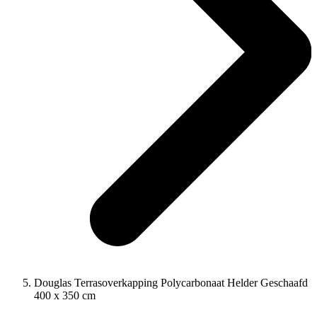
Douglas Terrasoverkapping Polycarbonaat Helder Geschaafd
400 x 350 cm