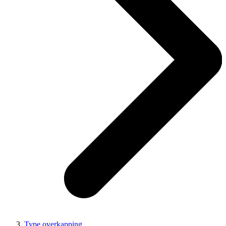
Type overkapping