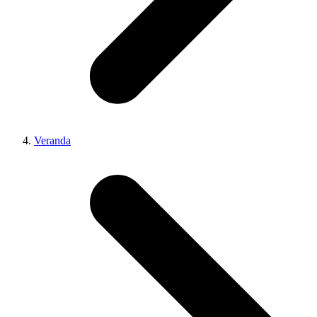
Veranda