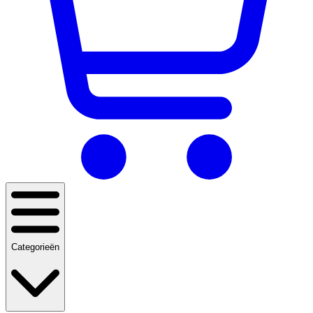
Categorieën