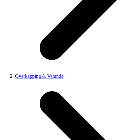
Overkapping & Veranda