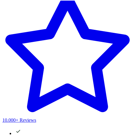
10.000+ Reviews