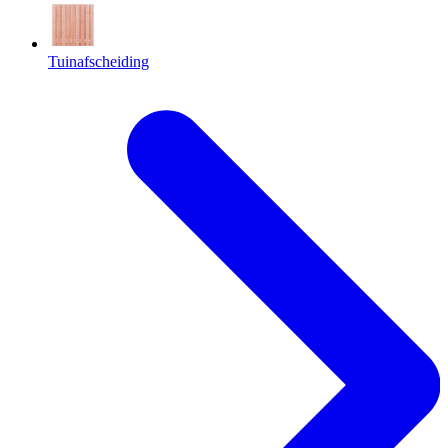
Tuinafscheiding