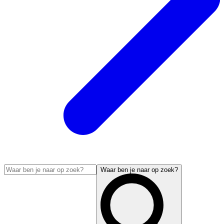
Waar ben je naar op zoek?