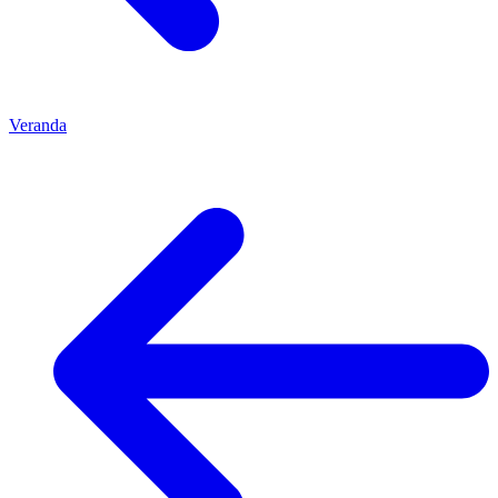
Veranda