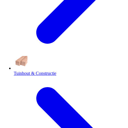
Tuinhout & Constructie