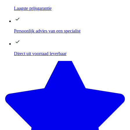
Laagste
prijsgarantie
Persoonlijk advies
van een specialist
Direct
uit voorraad leverbaar