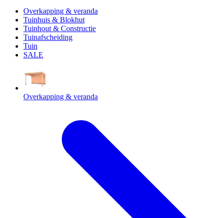
Overkapping & veranda
Tuinhuis & Blokhut
Tuinhout & Constructie
Tuinafscheiding
Tuin
SALE
Overkapping & veranda