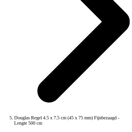
Douglas Regel 4.5 x 7.5 cm (45 x 75 mm) Fijnbezaagd -
Lengte 500 cm