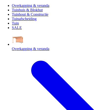
Overkapping & veranda
Tuinhuis & Blokhut
Tuinhout & Constructie
Tuinafscheiding
Tuin
SALE
Overkapping & veranda