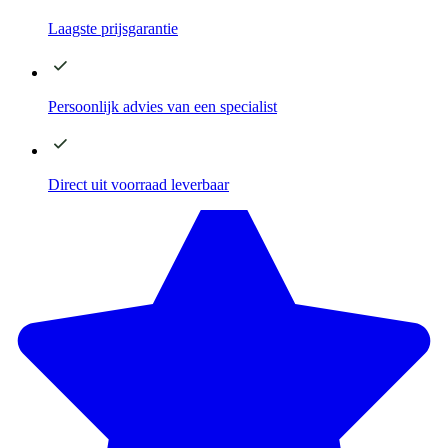
Laagste
prijsgarantie
Persoonlijk advies
van een specialist
Direct
uit voorraad leverbaar