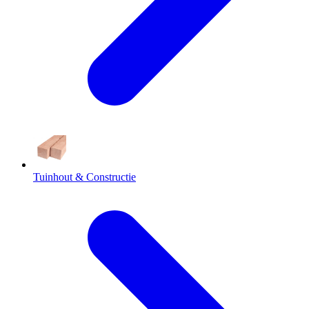
Tuinhout & Constructie