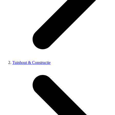
Tuinhout & Constructie