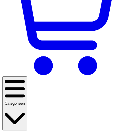
Categorieën