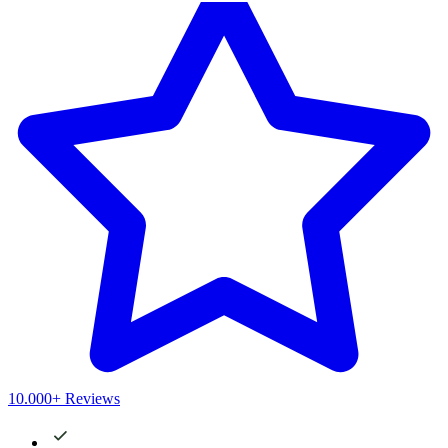
10.000+ Reviews