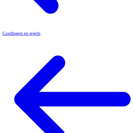
Gordingen en regels