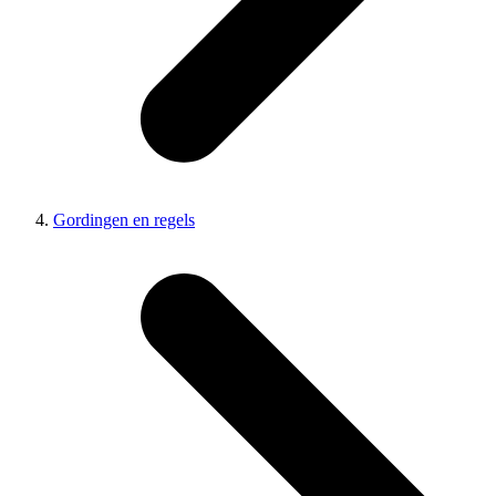
Gordingen en regels