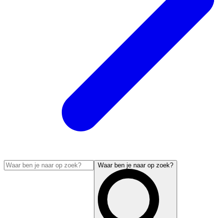
Waar ben je naar op zoek?