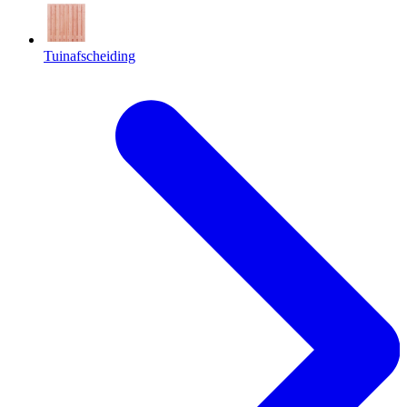
Tuinafscheiding