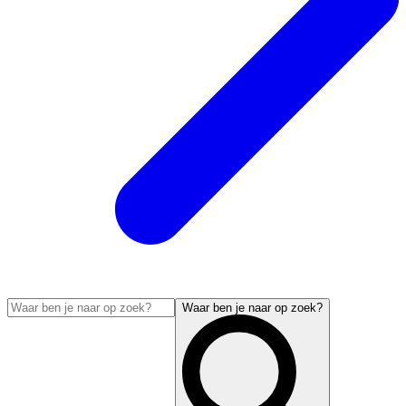
Waar ben je naar op zoek?