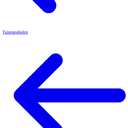
Tuinmeubelen