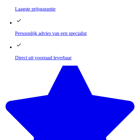
Laagste
prijsgarantie
Persoonlijk advies
van een specialist
Direct
uit voorraad leverbaar