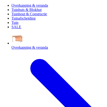
Overkapping & veranda
Tuinhuis & Blokhut
Tuinhout & Constructie
Tuinafscheiding
Tuin
SALE
Overkapping & veranda