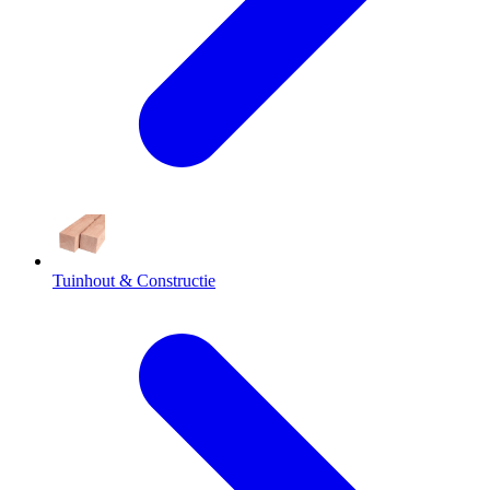
Tuinhout & Constructie