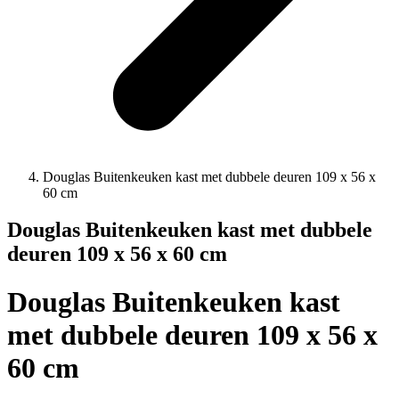
Douglas Buitenkeuken kast met dubbele deuren 109 x 56 x
60 cm
Douglas Buitenkeuken kast met dubbele
deuren 109 x 56 x 60 cm
Douglas Buitenkeuken kast
met dubbele deuren 109 x 56 x
60 cm