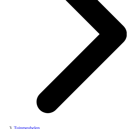
Tuinmeubelen