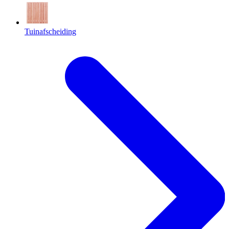
Tuinafscheiding