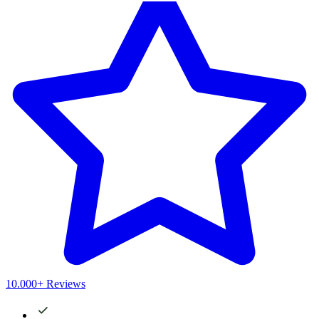
10.000+ Reviews