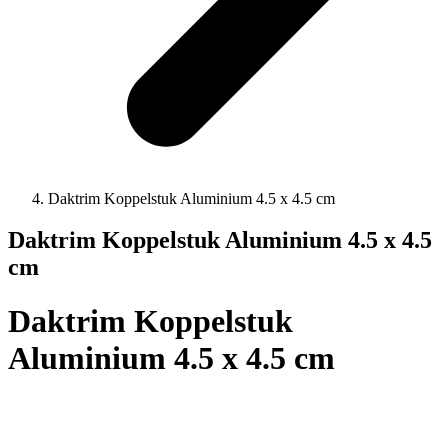
Daktrim Koppelstuk Aluminium 4.5 x 4.5 cm
Daktrim Koppelstuk Aluminium 4.5 x 4.5
cm
Daktrim Koppelstuk
Aluminium 4.5 x 4.5 cm