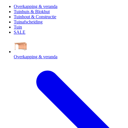
Overkapping & veranda
Tuinhuis & Blokhut
Tuinhout & Constructie
Tuinafscheiding
Tuin
SALE
Overkapping & veranda