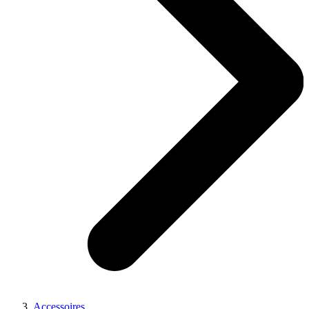
Accessoires