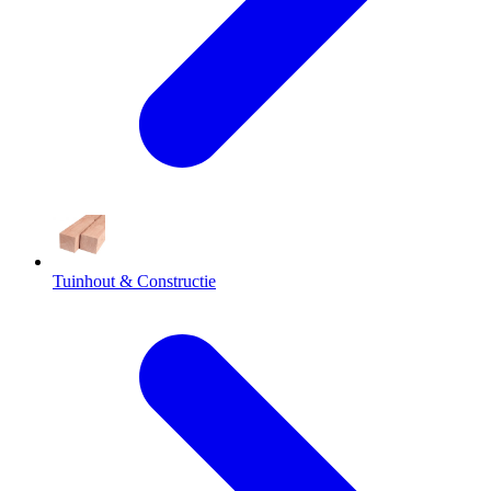
Tuinhout & Constructie