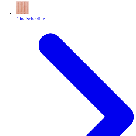
Tuinafscheiding