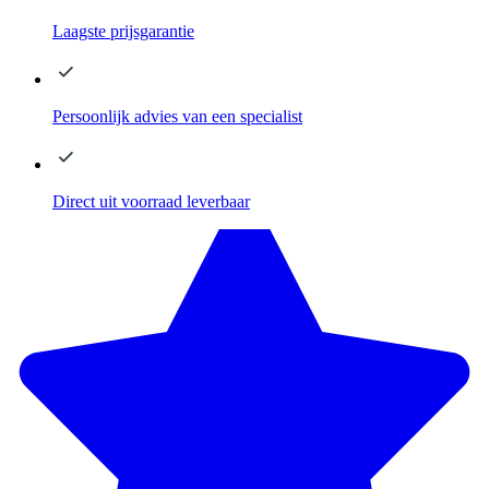
Laagste
prijsgarantie
Persoonlijk advies
van een specialist
Direct
uit voorraad leverbaar