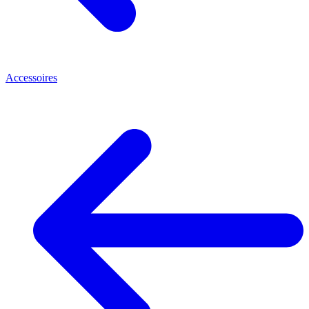
Accessoires