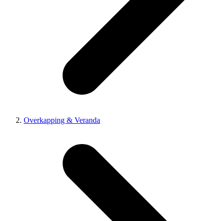
Overkapping & Veranda