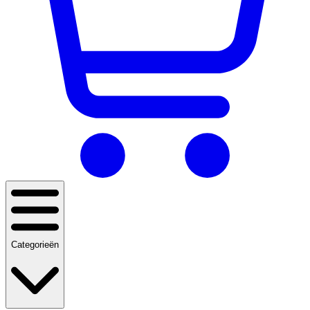
Categorieën