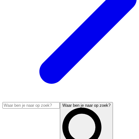
Waar ben je naar op zoek?