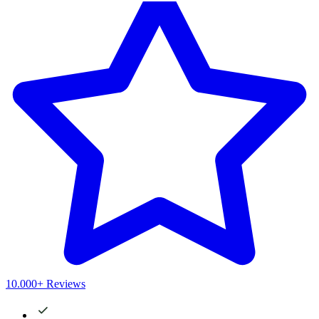
10.000+ Reviews