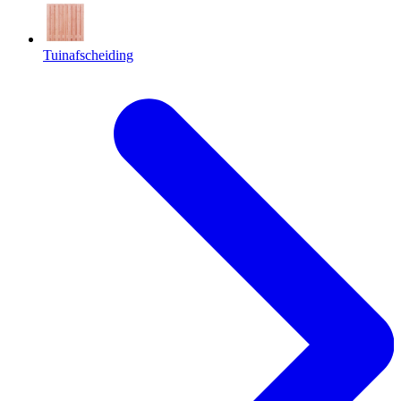
Tuinafscheiding