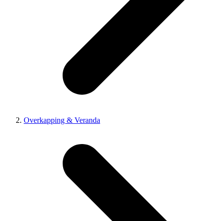
Overkapping & Veranda