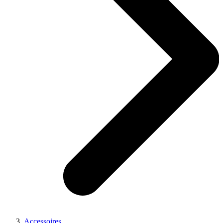
Accessoires