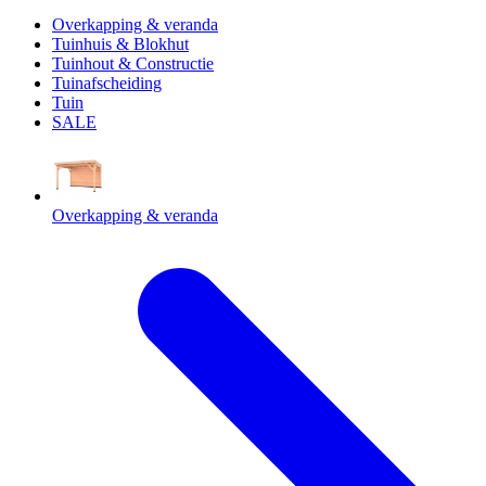
Overkapping & veranda
Tuinhuis & Blokhut
Tuinhout & Constructie
Tuinafscheiding
Tuin
SALE
Overkapping & veranda