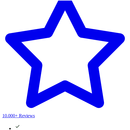
10.000+ Reviews