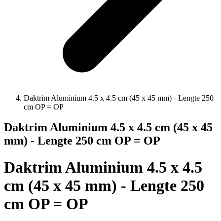
Daktrim Aluminium 4.5 x 4.5 cm (45 x 45 mm) - Lengte 250
cm OP = OP
Daktrim Aluminium 4.5 x 4.5 cm (45 x 45
mm) - Lengte 250 cm OP = OP
Daktrim Aluminium 4.5 x 4.5
cm (45 x 45 mm) - Lengte 250
cm OP = OP