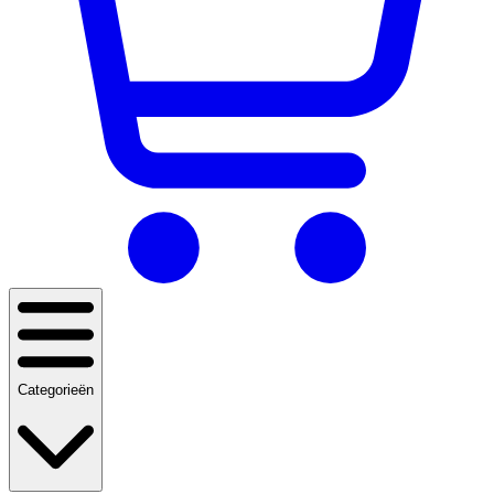
Categorieën