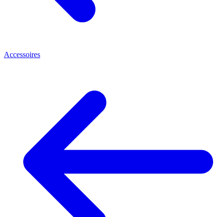
Accessoires