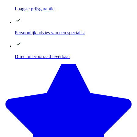
Laagste
prijsgarantie
Persoonlijk advies
van een specialist
Direct
uit voorraad leverbaar