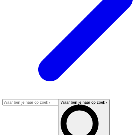
Waar ben je naar op zoek?