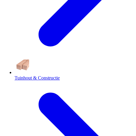
Tuinhout & Constructie