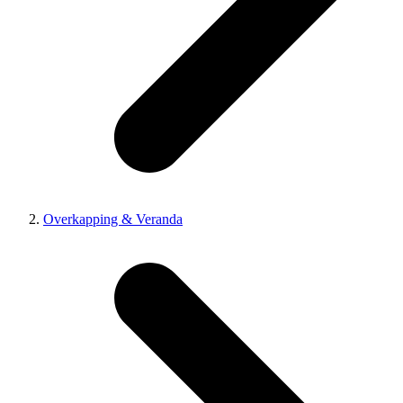
Overkapping & Veranda