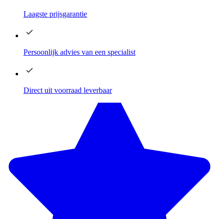
Laagste
prijsgarantie
Persoonlijk advies
van een specialist
Direct
uit voorraad leverbaar