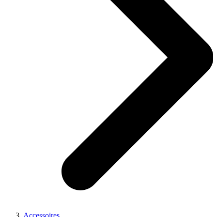
Accessoires