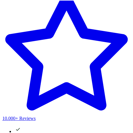
10.000+ Reviews