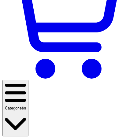
Categorieën