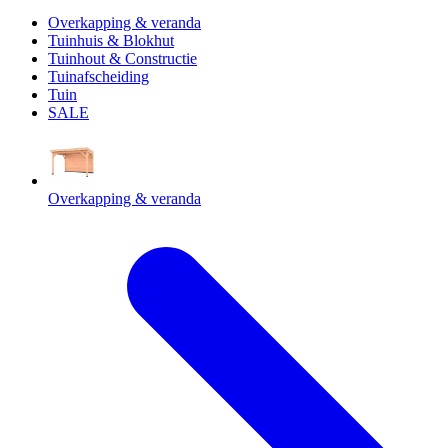
Overkapping & veranda
Tuinhuis & Blokhut
Tuinhout & Constructie
Tuinafscheiding
Tuin
SALE
Overkapping & veranda