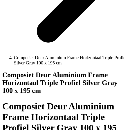
Composiet Deur Aluminium Frame Horizontaal Triple Profiel
Silver Gray 100 x 195 cm
Composiet Deur Aluminium Frame
Horizontaal Triple Profiel Silver Gray
100 x 195 cm
Composiet Deur Aluminium
Frame Horizontaal Triple
Profiel Silver Gray 100 x 195