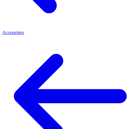
Accessoires