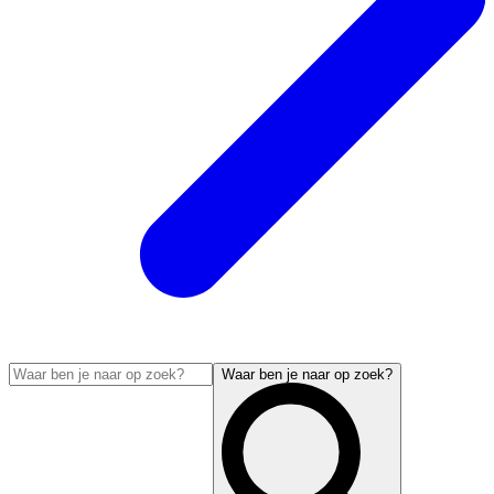
Waar ben je naar op zoek?