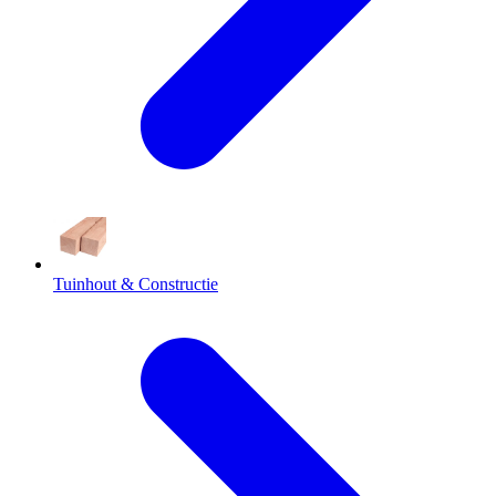
Tuinhout & Constructie