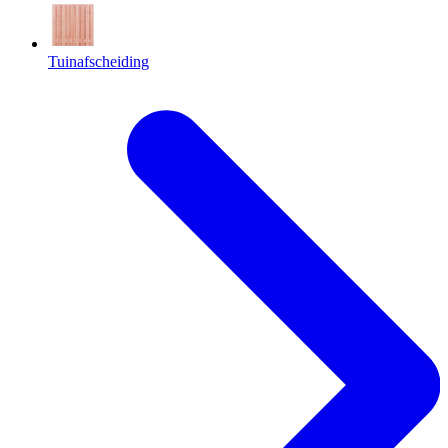
Tuinafscheiding