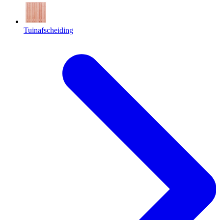
Tuinafscheiding