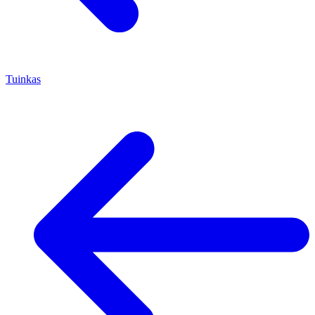
Tuinkas