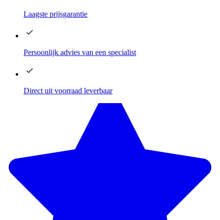
Laagste
prijsgarantie
Persoonlijk advies
van een specialist
Direct
uit voorraad leverbaar