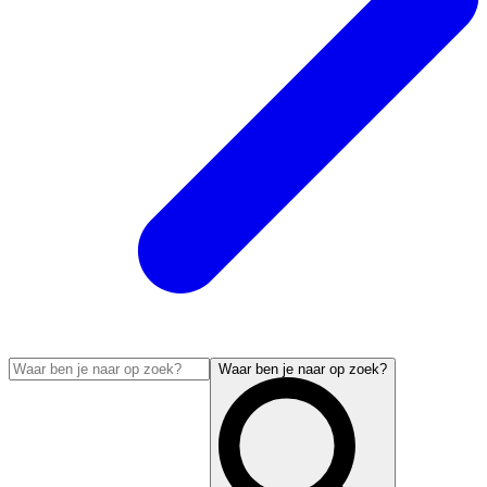
Waar ben je naar op zoek?