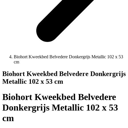
Biohort Kweekbed Belvedere Donkergrijs Metallic 102 x 53
cm
Biohort Kweekbed Belvedere Donkergrijs
Metallic 102 x 53 cm
Biohort Kweekbed Belvedere
Donkergrijs Metallic 102 x 53
cm