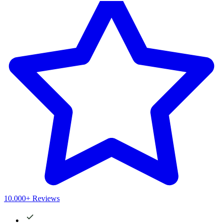
10.000+ Reviews