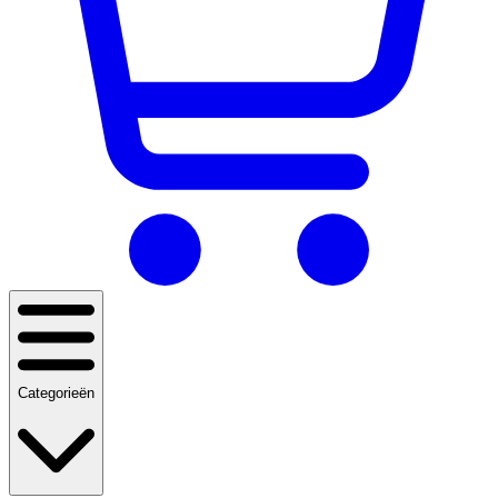
Categorieën