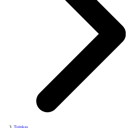
Tuinkas