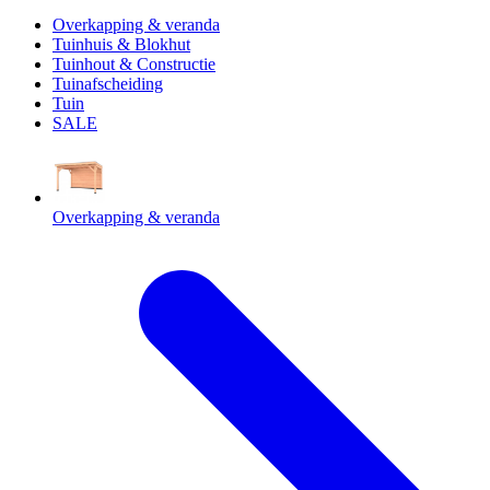
Overkapping & veranda
Tuinhuis & Blokhut
Tuinhout & Constructie
Tuinafscheiding
Tuin
SALE
Overkapping & veranda