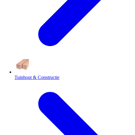
Tuinhout & Constructie