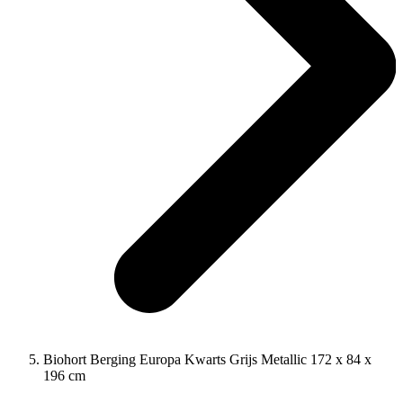
Biohort Berging Europa Kwarts Grijs Metallic 172 x 84 x
196 cm