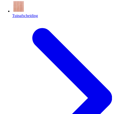
Tuinafscheiding