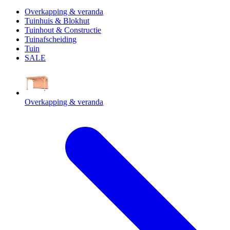
Overkapping & veranda
Tuinhuis & Blokhut
Tuinhout & Constructie
Tuinafscheiding
Tuin
SALE
Overkapping & veranda