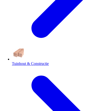
Tuinhout & Constructie