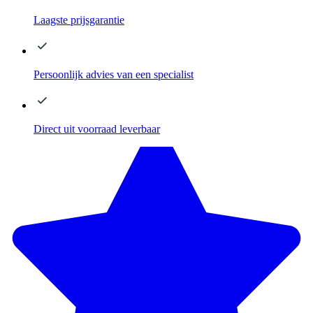
Laagste
prijsgarantie
Persoonlijk advies
van een specialist
Direct
uit voorraad leverbaar