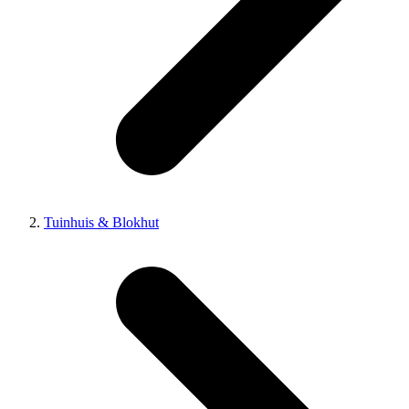
Tuinhuis & Blokhut