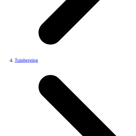
Tuinberging