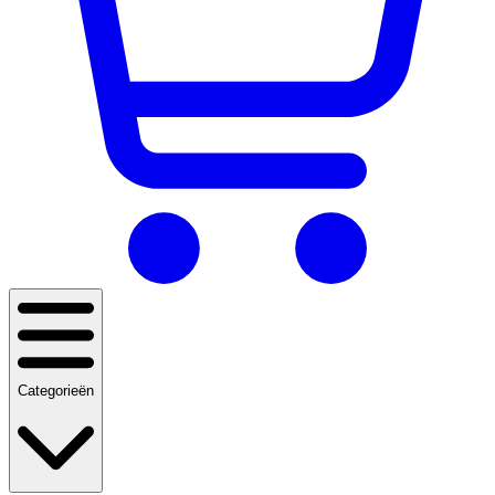
Categorieën