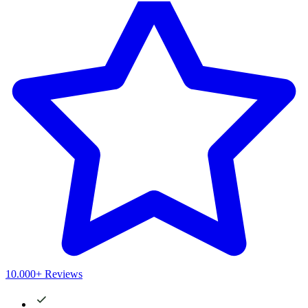
10.000+ Reviews