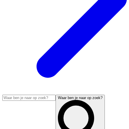
Waar ben je naar op zoek?