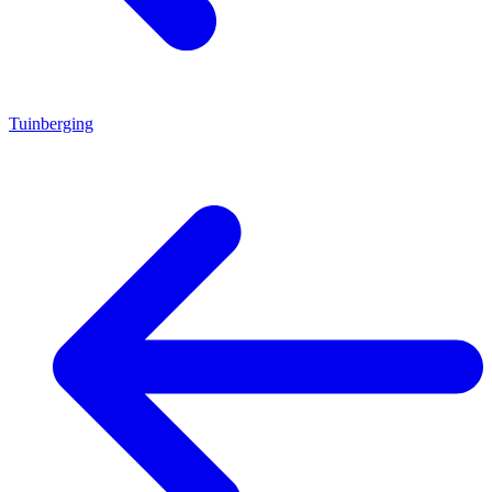
Tuinberging