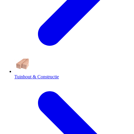
Tuinhout & Constructie