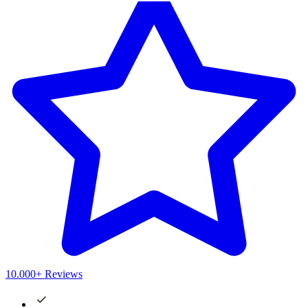
10.000+ Reviews