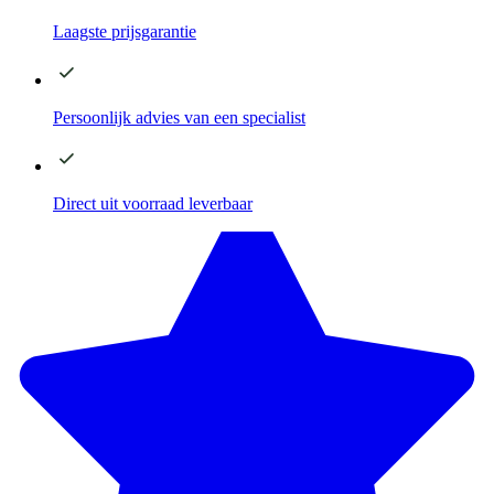
Laagste
prijsgarantie
Persoonlijk advies
van een specialist
Direct
uit voorraad leverbaar