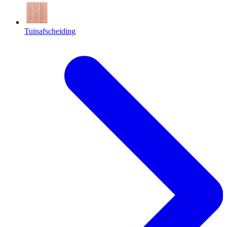
Tuinafscheiding