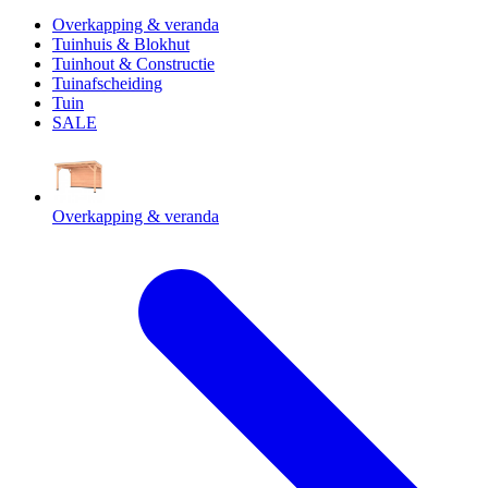
Overkapping & veranda
Tuinhuis & Blokhut
Tuinhout & Constructie
Tuinafscheiding
Tuin
SALE
Overkapping & veranda