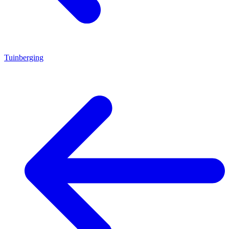
Tuinberging