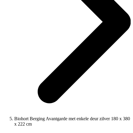
Biohort Berging Avantgarde met enkele deur zilver 180 x 380
x 222 cm