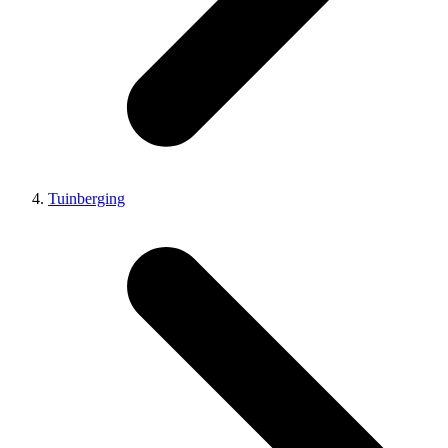
Tuinberging