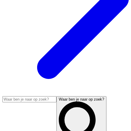
Waar ben je naar op zoek?