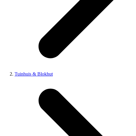
Tuinhuis & Blokhut