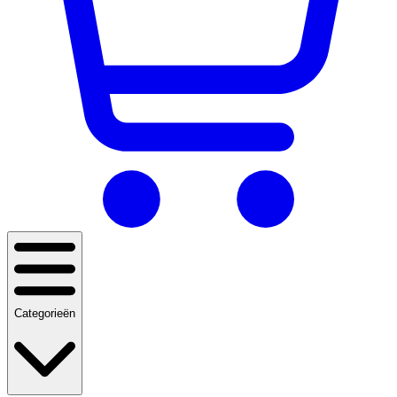
Categorieën