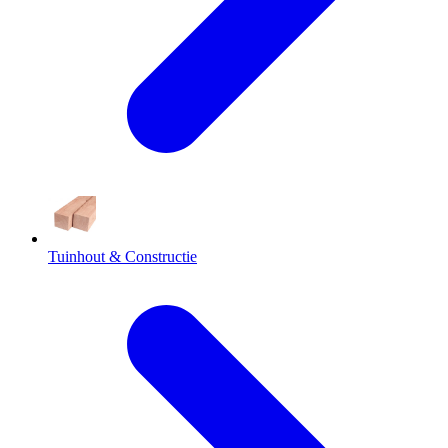
Tuinhout & Constructie