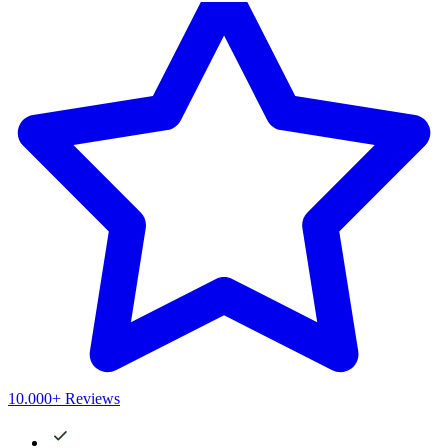
10.000+ Reviews