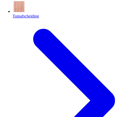
Tuinafscheiding