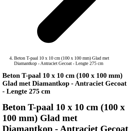
Beton T-paal 10 x 10 cm (100 x 100 mm) Glad met
Diamantkop - Antraciet Gecoat - Lengte 275 cm
Beton T-paal 10 x 10 cm (100 x 100 mm)
Glad met Diamantkop - Antraciet Gecoat
- Lengte 275 cm
Beton T-paal 10 x 10 cm (100 x
100 mm) Glad met
Diamantkop - Antraciet Gecoat