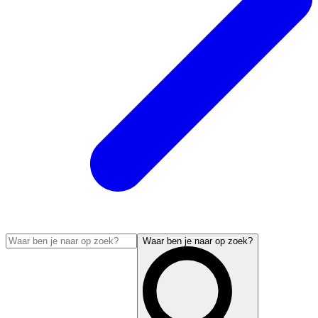
Waar ben je naar op zoek?