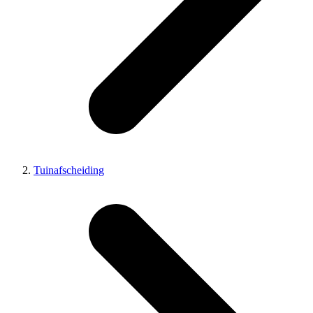
Tuinafscheiding