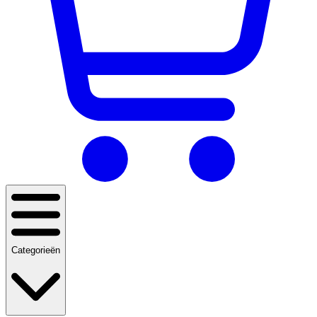
Categorieën