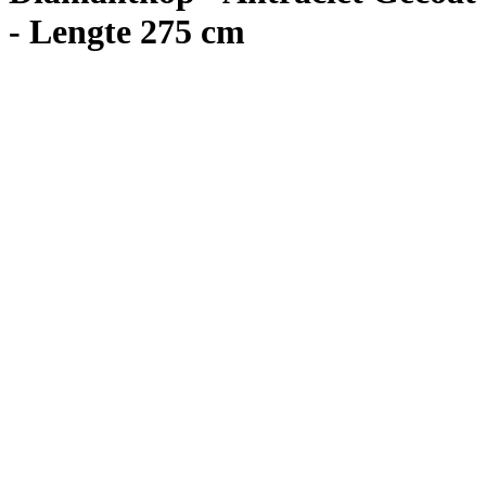
- Lengte 275 cm