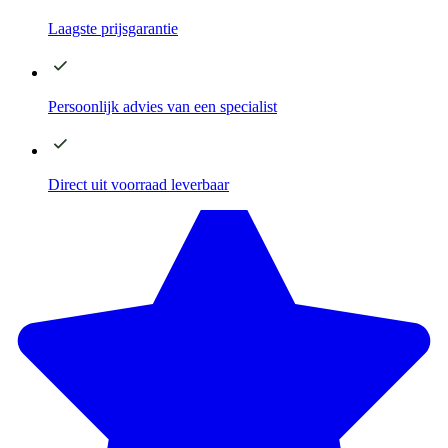
Laagste
prijsgarantie
Persoonlijk advies
van een specialist
Direct
uit voorraad leverbaar