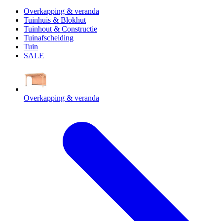
Overkapping & veranda
Tuinhuis & Blokhut
Tuinhout & Constructie
Tuinafscheiding
Tuin
SALE
Overkapping & veranda