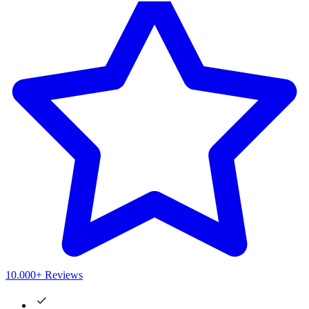
10.000+ Reviews