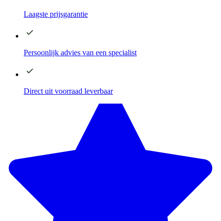
Laagste
prijsgarantie
Persoonlijk advies
van een specialist
Direct
uit voorraad leverbaar