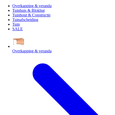
Overkapping & veranda
Tuinhuis & Blokhut
Tuinhout & Constructie
Tuinafscheiding
Tuin
SALE
Overkapping & veranda