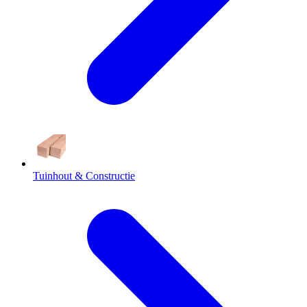
Tuinhout & Constructie