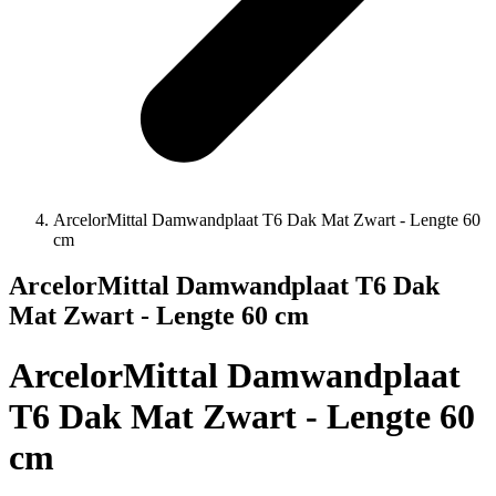
ArcelorMittal Damwandplaat T6 Dak Mat Zwart - Lengte 60
cm
ArcelorMittal Damwandplaat T6 Dak
Mat Zwart - Lengte 60 cm
ArcelorMittal Damwandplaat
T6 Dak Mat Zwart - Lengte 60
cm