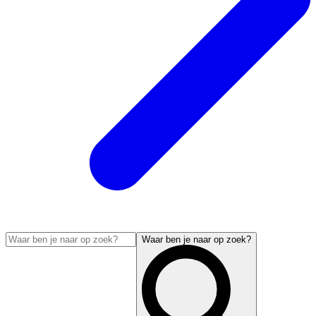
Waar ben je naar op zoek?