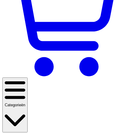
Categorieën