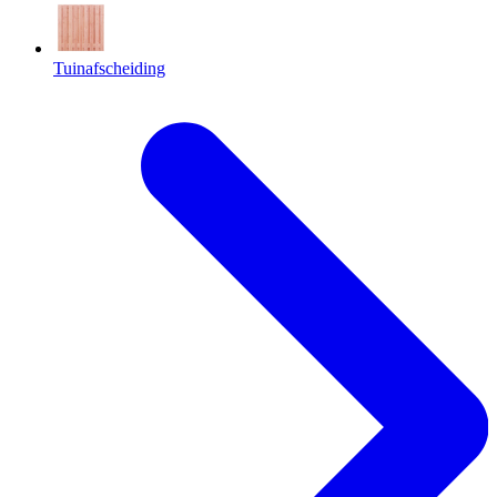
Tuinafscheiding