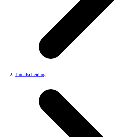
Tuinafscheiding