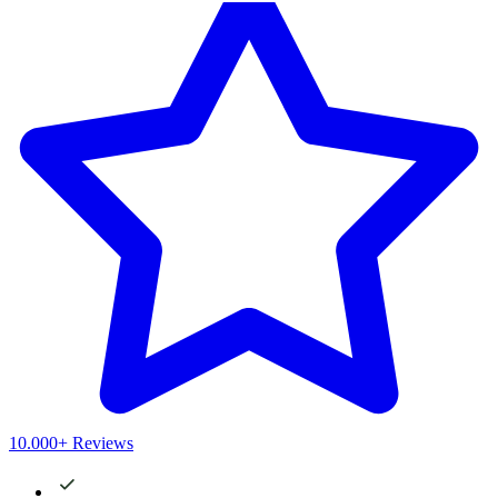
10.000+ Reviews