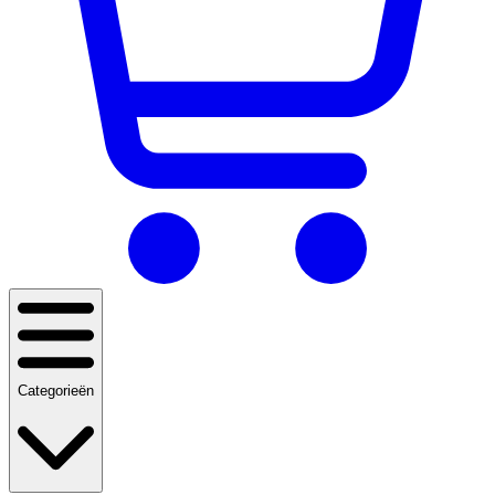
Categorieën