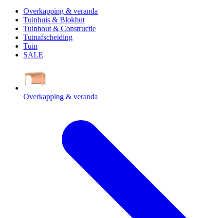
Overkapping & veranda
Tuinhuis & Blokhut
Tuinhout & Constructie
Tuinafscheiding
Tuin
SALE
Overkapping & veranda