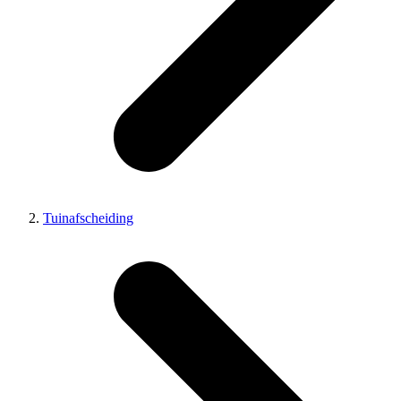
Tuinafscheiding