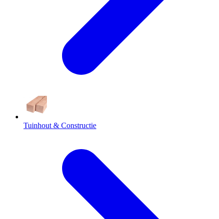
Tuinhout & Constructie