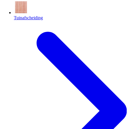
Tuinafscheiding