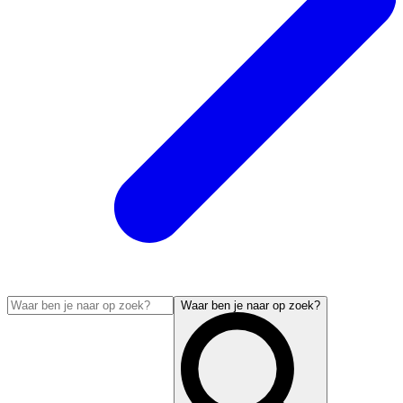
Waar ben je naar op zoek?