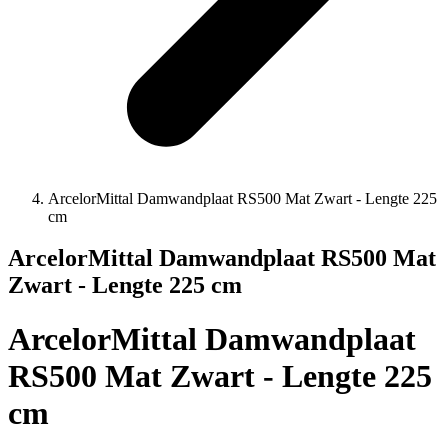
ArcelorMittal Damwandplaat RS500 Mat Zwart - Lengte 225
cm
ArcelorMittal Damwandplaat RS500 Mat
Zwart - Lengte 225 cm
ArcelorMittal Damwandplaat
RS500 Mat Zwart - Lengte 225
cm