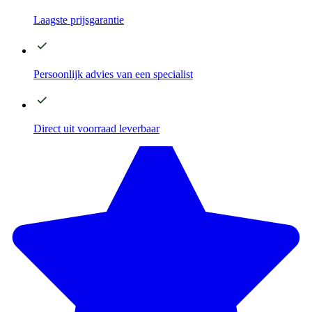
Laagste
prijsgarantie
Persoonlijk advies
van een specialist
Direct
uit voorraad leverbaar