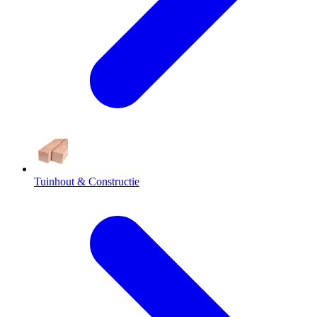
Tuinhout & Constructie