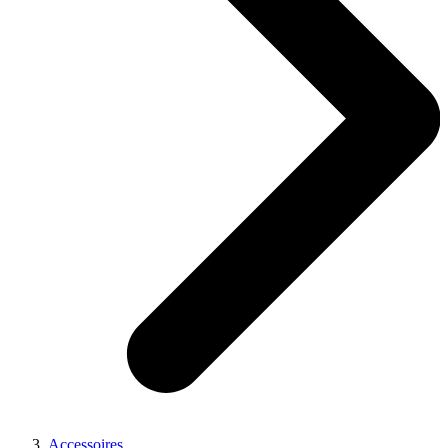
Accessoires