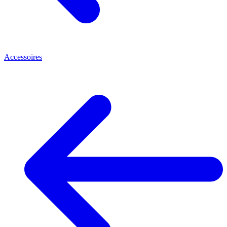
Accessoires