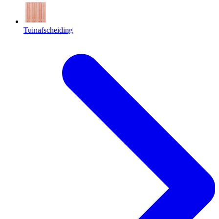
Tuinafscheiding