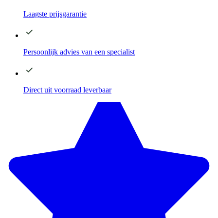
Laagste
prijsgarantie
Persoonlijk advies
van een specialist
Direct
uit voorraad leverbaar