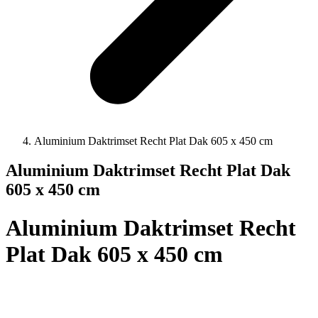
Aluminium Daktrimset Recht Plat Dak 605 x 450 cm
Aluminium Daktrimset Recht Plat Dak
605 x 450 cm
Aluminium Daktrimset Recht
Plat Dak 605 x 450 cm