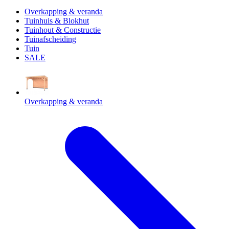
Overkapping & veranda
Tuinhuis & Blokhut
Tuinhout & Constructie
Tuinafscheiding
Tuin
SALE
Overkapping & veranda