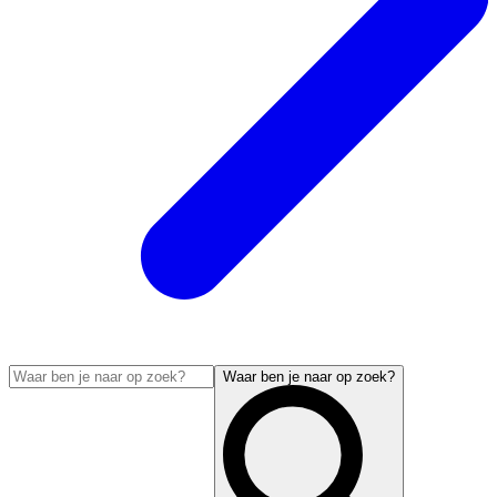
Waar ben je naar op zoek?