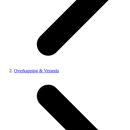
Overkapping & Veranda