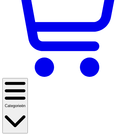
Categorieën