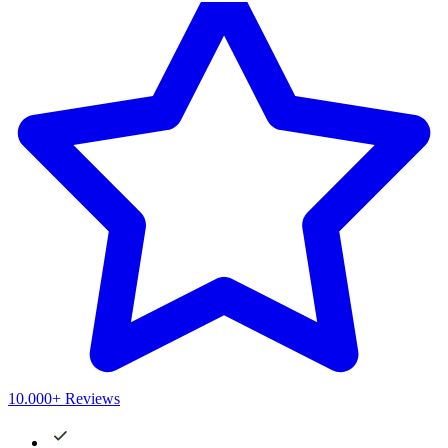
10.000+ Reviews