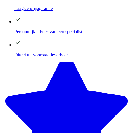
Laagste
prijsgarantie
Persoonlijk advies
van een specialist
Direct
uit voorraad leverbaar