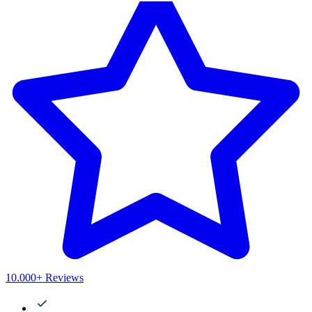
10.000+ Reviews