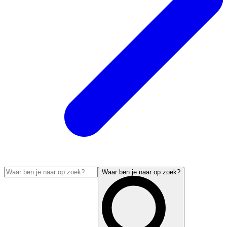
Waar ben je naar op zoek?