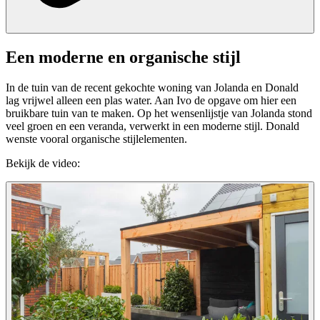
Een moderne en organische stijl
In de tuin van de recent gekochte woning van Jolanda en Donald
lag vrijwel alleen een plas water. Aan Ivo de opgave om hier een
bruikbare tuin van te maken. Op het wensenlijstje van Jolanda stond
veel groen en een veranda, verwerkt in een moderne stijl. Donald
wenste vooral organische stijlelementen.
Bekijk de video: