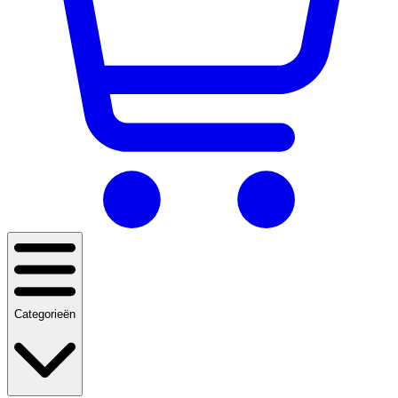
Categorieën