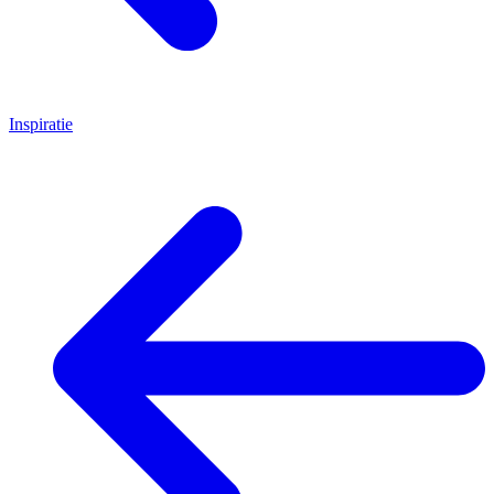
Inspiratie