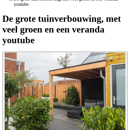
youtube
De grote tuinverbouwing, met
veel groen en een veranda
youtube