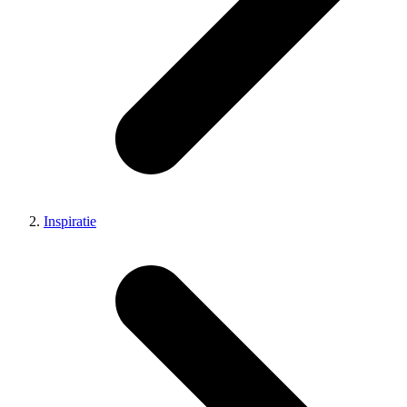
Inspiratie