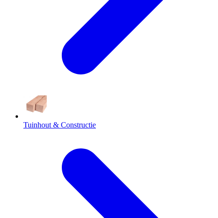
Tuinhout & Constructie