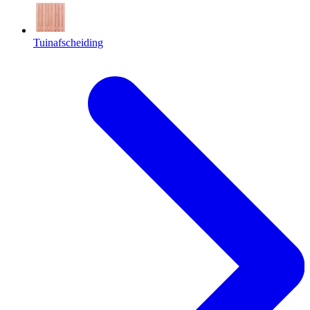
Tuinafscheiding