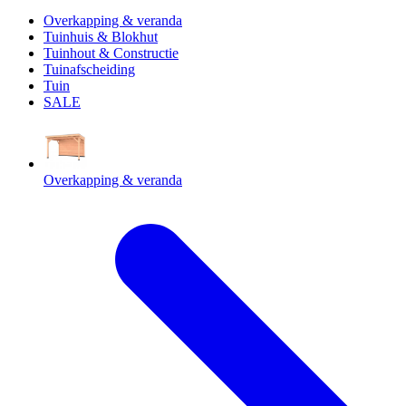
Overkapping & veranda
Tuinhuis & Blokhut
Tuinhout & Constructie
Tuinafscheiding
Tuin
SALE
Overkapping & veranda