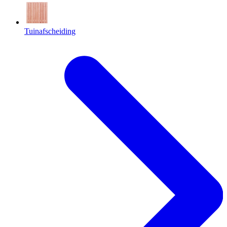
Tuinafscheiding