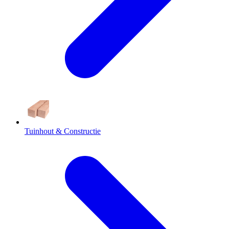
Tuinhout & Constructie