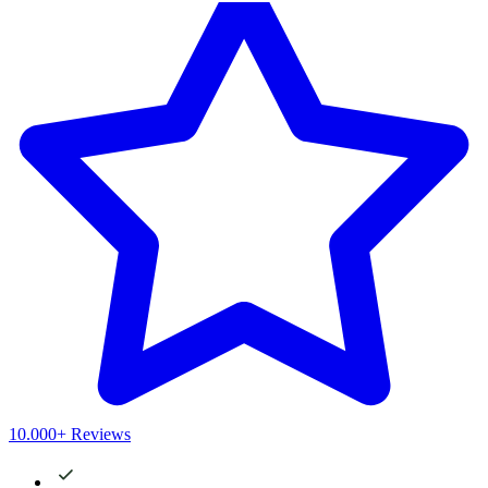
10.000+ Reviews