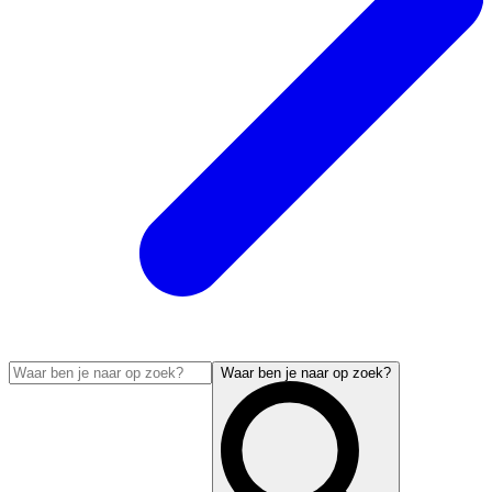
Waar ben je naar op zoek?