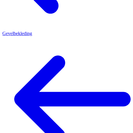
Gevelbekleding