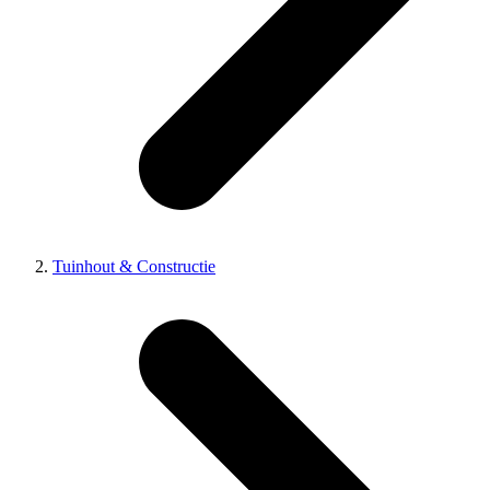
Tuinhout & Constructie