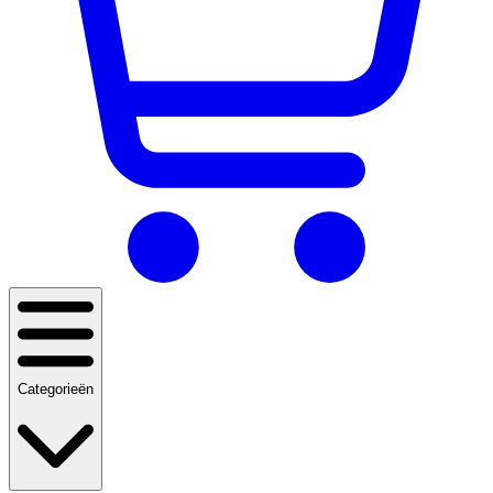
Categorieën