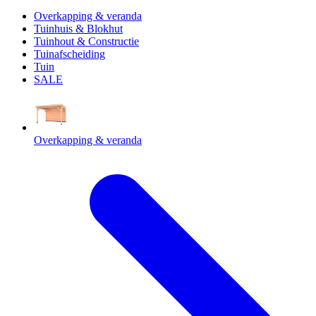
Overkapping & veranda
Tuinhuis & Blokhut
Tuinhout & Constructie
Tuinafscheiding
Tuin
SALE
Overkapping & veranda