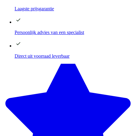
Laagste
prijsgarantie
Persoonlijk advies
van een specialist
Direct
uit voorraad leverbaar