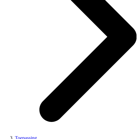
Toepassing