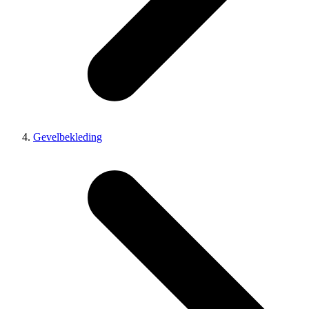
Gevelbekleding