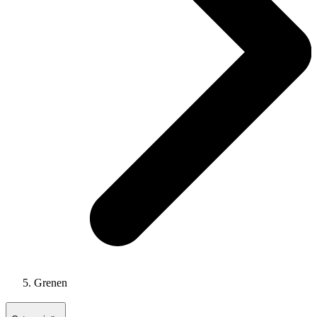
Grenen