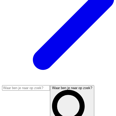
Waar ben je naar op zoek?