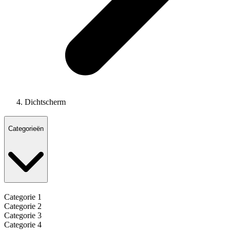
Dichtscherm
Categorieën
Categorie 1
Categorie 2
Categorie 3
Categorie 4