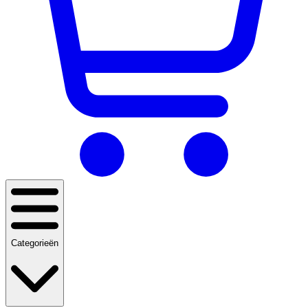
Categorieën