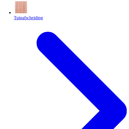
Tuinafscheiding