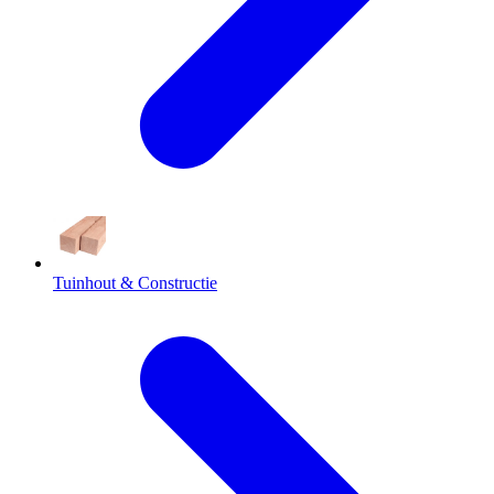
Tuinhout & Constructie