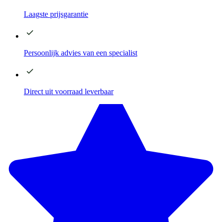
Laagste
prijsgarantie
Persoonlijk advies
van een specialist
Direct
uit voorraad leverbaar