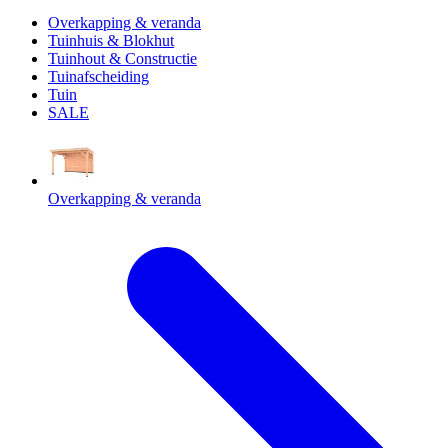
Overkapping & veranda
Tuinhuis & Blokhut
Tuinhout & Constructie
Tuinafscheiding
Tuin
SALE
Overkapping & veranda