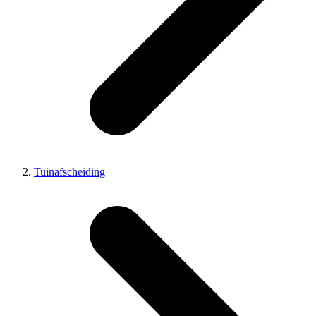
Tuinafscheiding