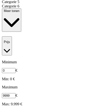
Categorie 5
Categorie 6
Meer tonen
Prijs
Minimum
€
Min: 0 €
Maximum
€
Max: 9.999 €