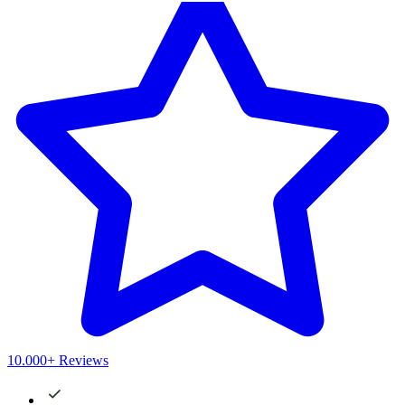
10.000+ Reviews