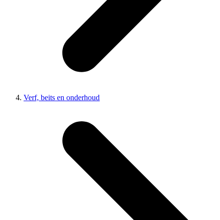
Verf, beits en onderhoud