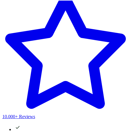
10.000+ Reviews