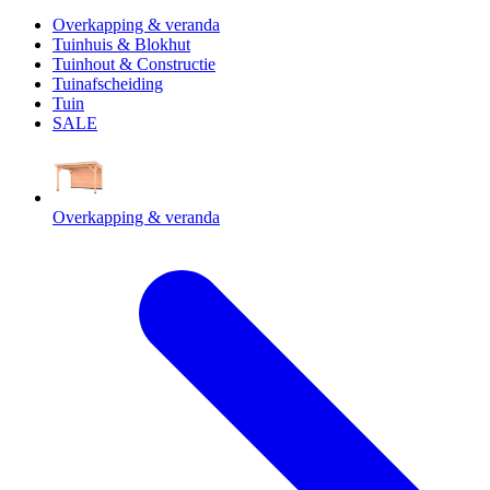
Overkapping & veranda
Tuinhuis & Blokhut
Tuinhout & Constructie
Tuinafscheiding
Tuin
SALE
Overkapping & veranda