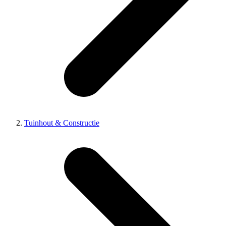
Tuinhout & Constructie