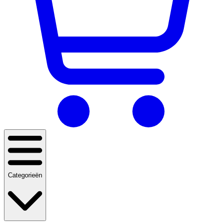
Categorieën