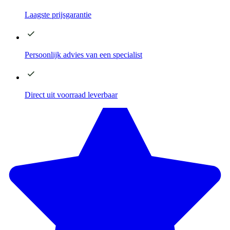
Laagste
prijsgarantie
Persoonlijk advies
van een specialist
Direct
uit voorraad leverbaar