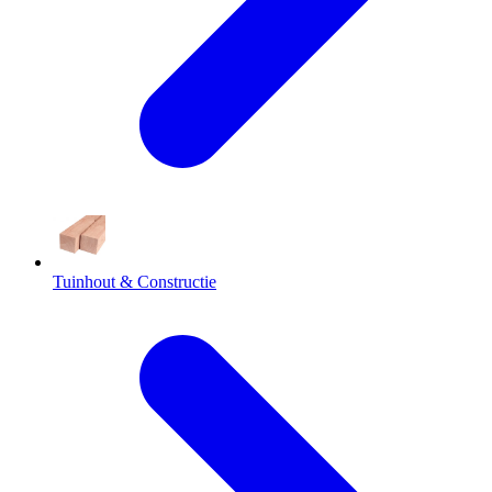
Tuinhout & Constructie