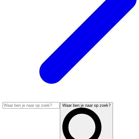
Waar ben je naar op zoek?