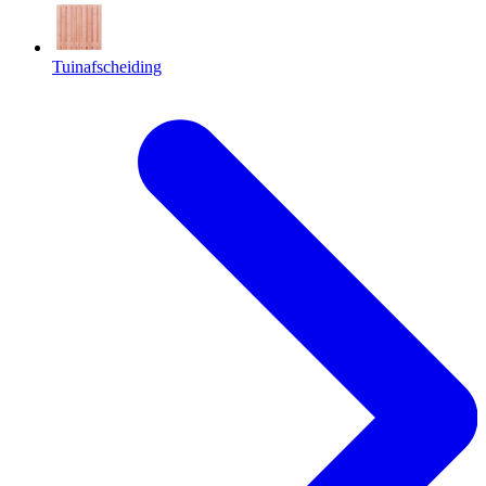
Tuinafscheiding