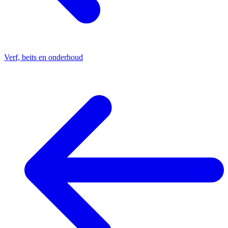
Verf, beits en onderhoud