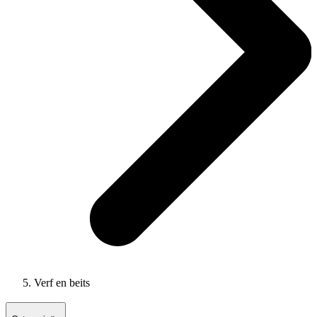
Verf en beits