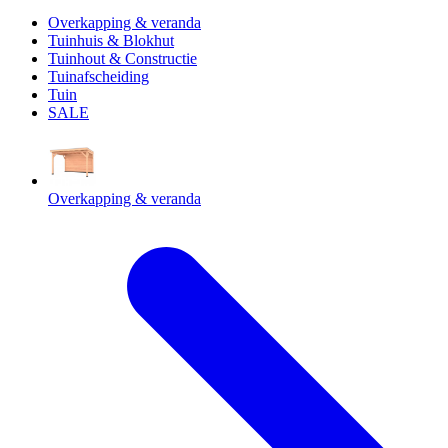
Overkapping & veranda
Tuinhuis & Blokhut
Tuinhout & Constructie
Tuinafscheiding
Tuin
SALE
Overkapping & veranda