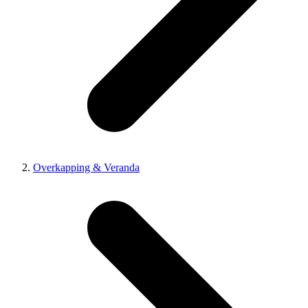
Overkapping & Veranda