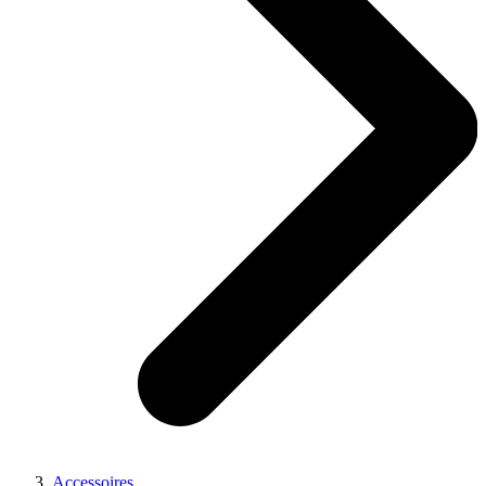
Accessoires