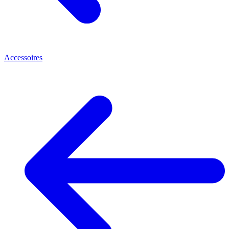
Accessoires