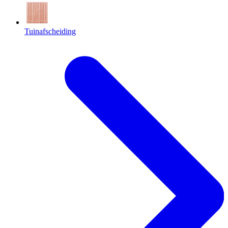
Tuinafscheiding