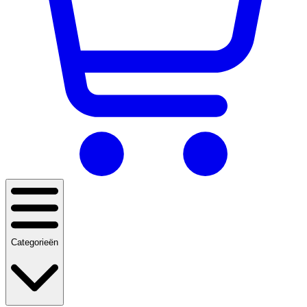
Categorieën