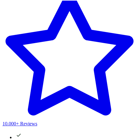
10.000+ Reviews