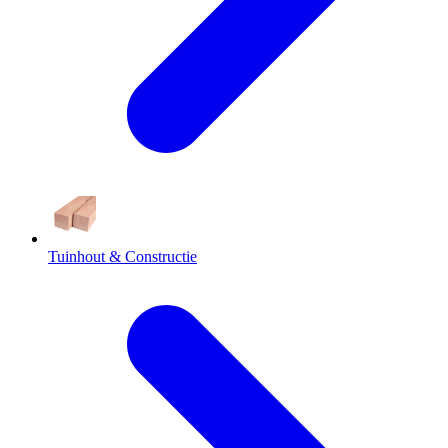
Tuinhout & Constructie