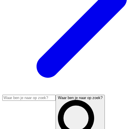
Waar ben je naar op zoek?