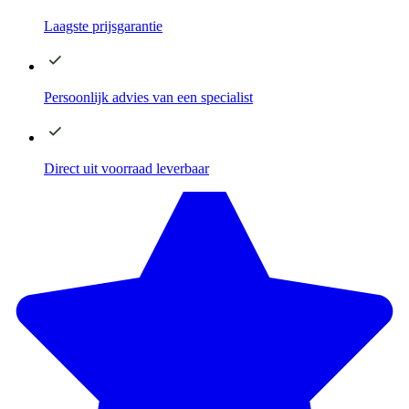
Laagste
prijsgarantie
Persoonlijk advies
van een specialist
Direct
uit voorraad leverbaar