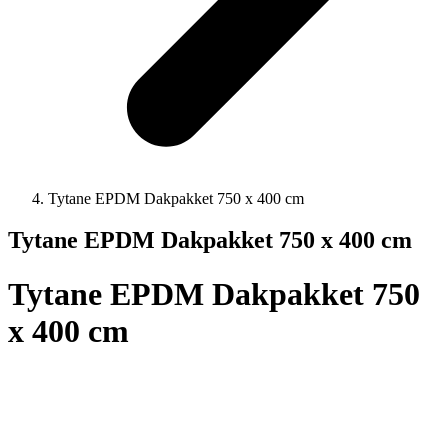
Tytane EPDM Dakpakket 750 x 400 cm
Tytane EPDM Dakpakket 750 x 400 cm
Tytane EPDM Dakpakket 750
x 400 cm