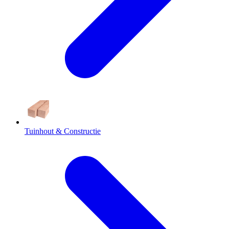
Tuinhout & Constructie