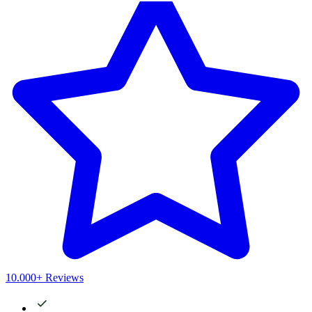
10.000+ Reviews