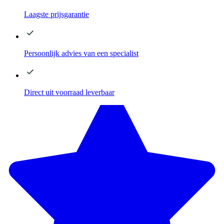
Laagste
prijsgarantie
Persoonlijk advies
van een specialist
Direct
uit voorraad leverbaar