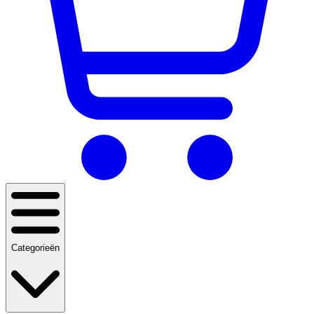
Categorieën