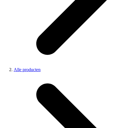
Alle producten