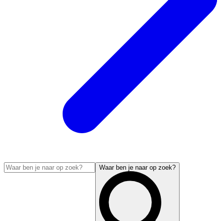
Waar ben je naar op zoek?