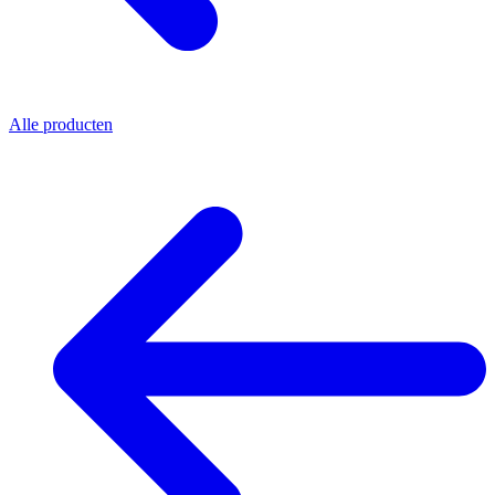
Alle producten