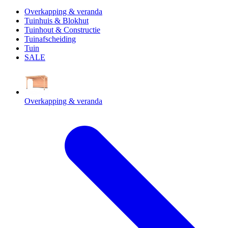
Overkapping & veranda
Tuinhuis & Blokhut
Tuinhout & Constructie
Tuinafscheiding
Tuin
SALE
Overkapping & veranda