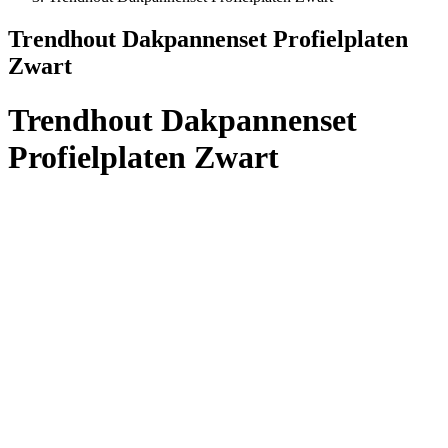
Trendhout Dakpannenset Profielplaten
Zwart
Trendhout Dakpannenset
Profielplaten Zwart