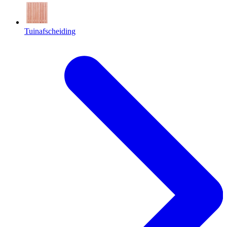
Tuinafscheiding