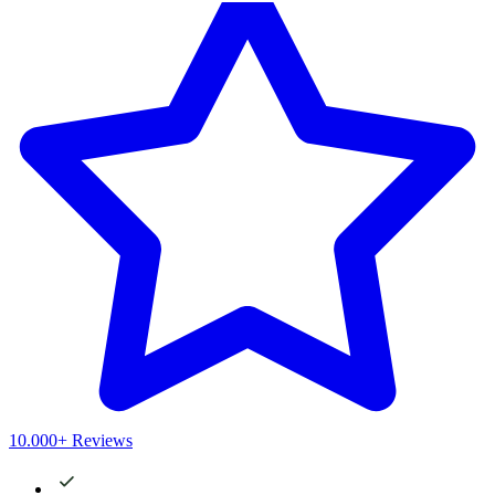
10.000+ Reviews