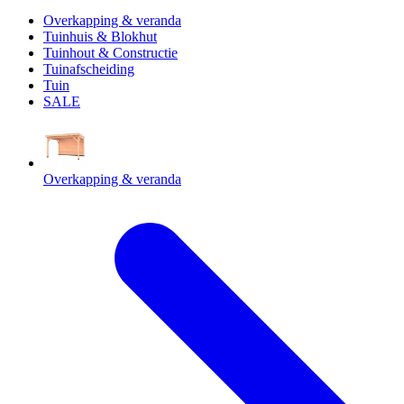
Overkapping & veranda
Tuinhuis & Blokhut
Tuinhout & Constructie
Tuinafscheiding
Tuin
SALE
Overkapping & veranda