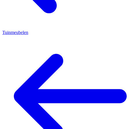
Tuinmeubelen