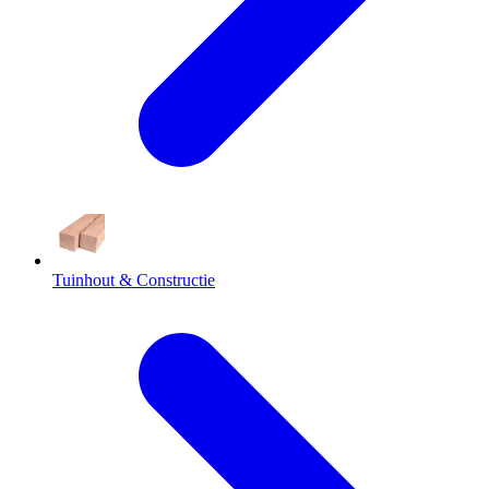
Tuinhout & Constructie