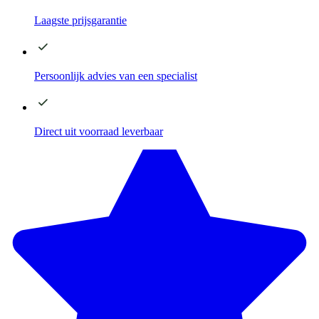
Laagste
prijsgarantie
Persoonlijk advies
van een specialist
Direct
uit voorraad leverbaar