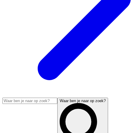
Waar ben je naar op zoek?