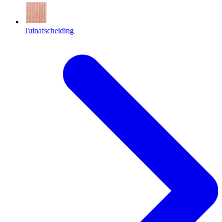
Tuinafscheiding