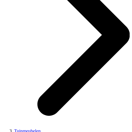
Tuinmeubelen