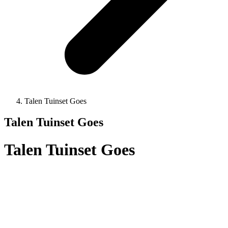
Talen Tuinset Goes
Talen Tuinset Goes
Talen Tuinset Goes