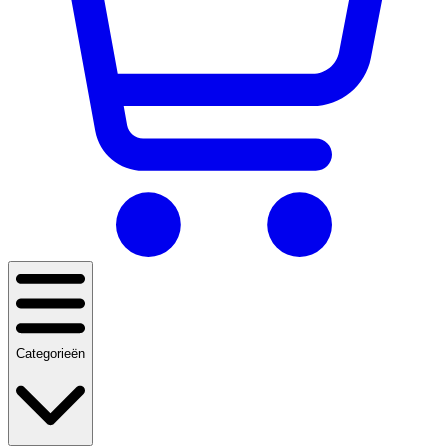
Categorieën