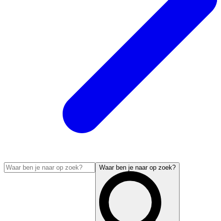
Waar ben je naar op zoek?