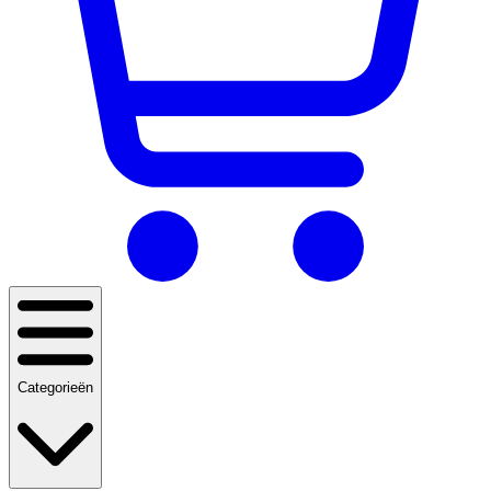
Categorieën