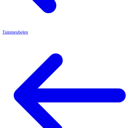
Tuinmeubelen