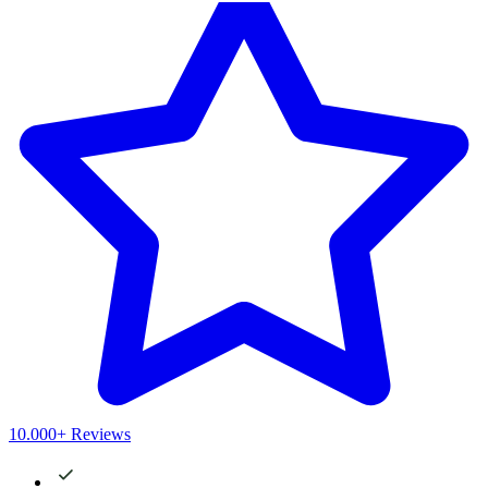
10.000+ Reviews