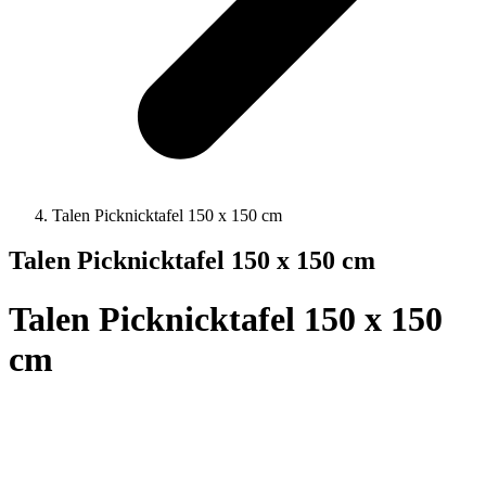
Talen Picknicktafel 150 x 150 cm
Talen Picknicktafel 150 x 150 cm
Talen Picknicktafel 150 x 150
cm