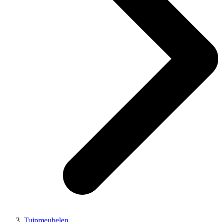
Tuinmeubelen