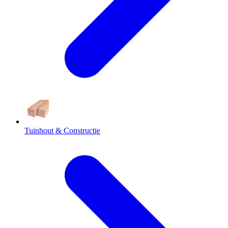
Tuinhout & Constructie