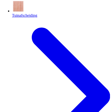
Tuinafscheiding