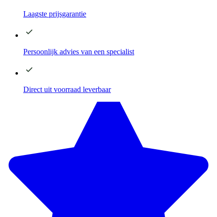
Laagste
prijsgarantie
Persoonlijk advies
van een specialist
Direct
uit voorraad leverbaar