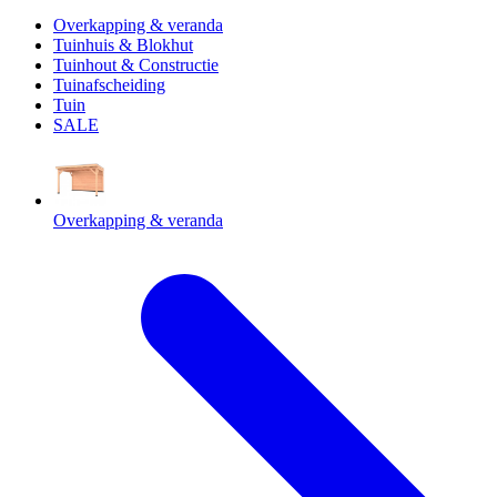
Overkapping & veranda
Tuinhuis & Blokhut
Tuinhout & Constructie
Tuinafscheiding
Tuin
SALE
Overkapping & veranda