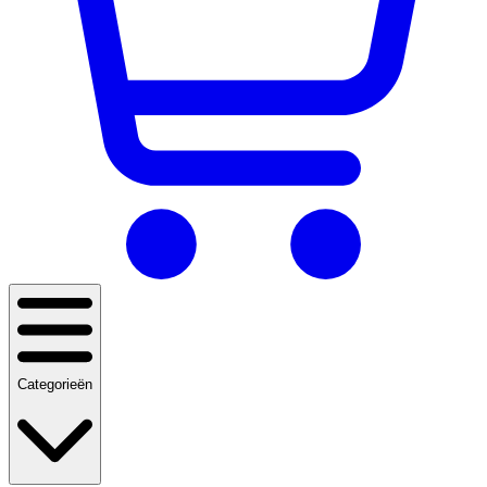
Categorieën