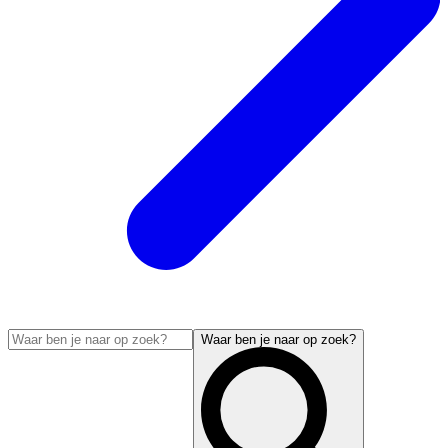
Waar ben je naar op zoek?