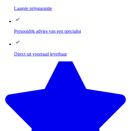
Laagste
prijsgarantie
Persoonlijk advies
van een specialist
Direct
uit voorraad leverbaar