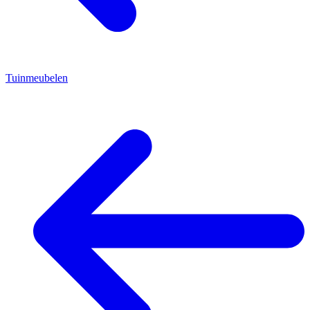
Tuinmeubelen