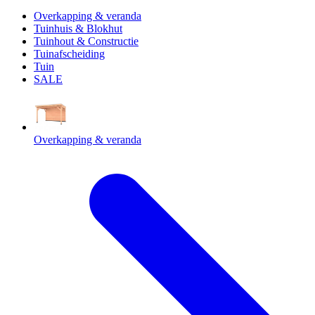
Overkapping & veranda
Tuinhuis & Blokhut
Tuinhout & Constructie
Tuinafscheiding
Tuin
SALE
Overkapping & veranda