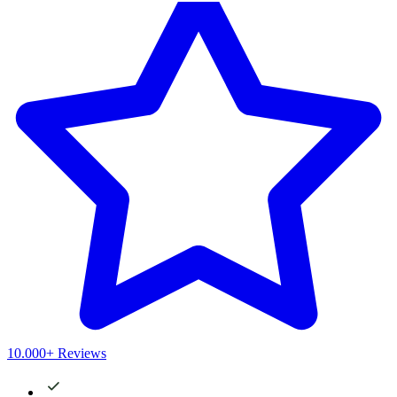
10.000+ Reviews