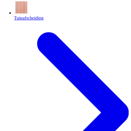
Tuinafscheiding