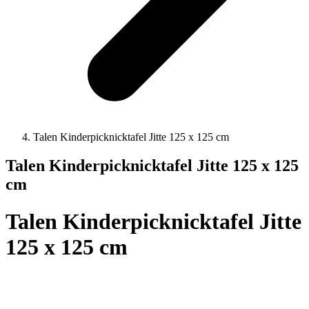
Talen Kinderpicknicktafel Jitte 125 x 125 cm
Talen Kinderpicknicktafel Jitte 125 x 125
cm
Talen Kinderpicknicktafel Jitte
125 x 125 cm