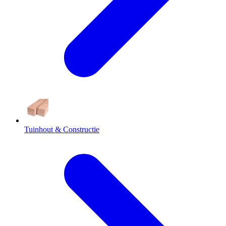
Tuinhout & Constructie