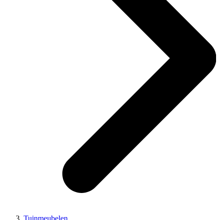
Tuinmeubelen