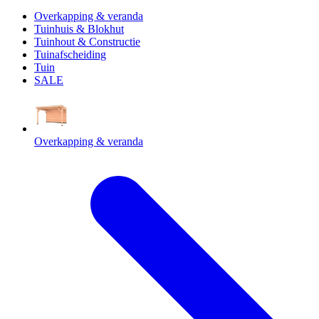
Overkapping & veranda
Tuinhuis & Blokhut
Tuinhout & Constructie
Tuinafscheiding
Tuin
SALE
Overkapping & veranda