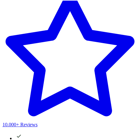
10.000+ Reviews