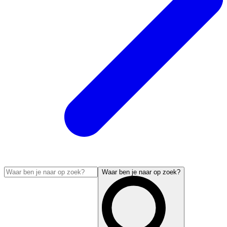
Waar ben je naar op zoek?