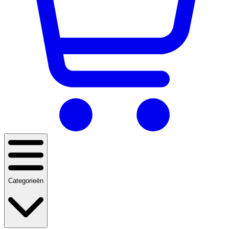
Categorieën