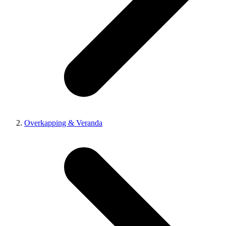
Overkapping & Veranda