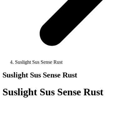
Suslight Sus Sense Rust
Suslight Sus Sense Rust
Suslight Sus Sense Rust