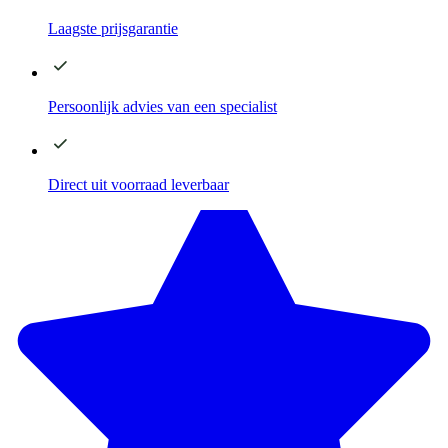
Laagste
prijsgarantie
Persoonlijk advies
van een specialist
Direct
uit voorraad leverbaar