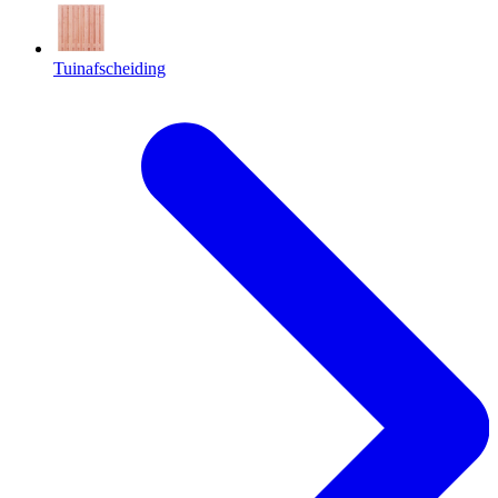
Tuinafscheiding