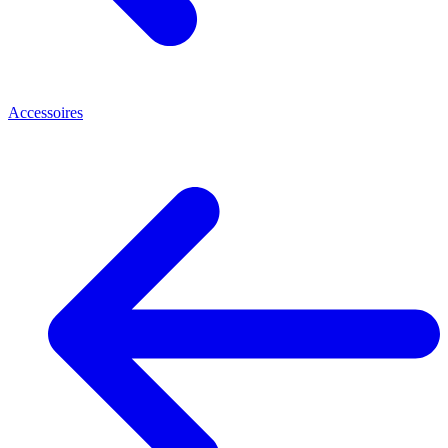
Accessoires