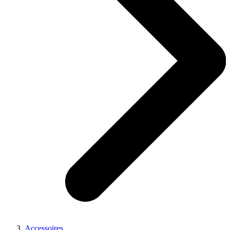
Accessoires