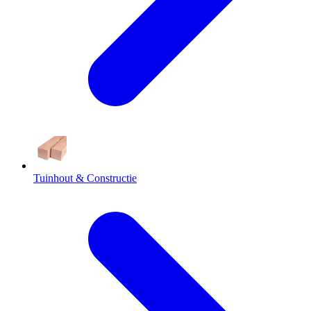
Tuinhout & Constructie