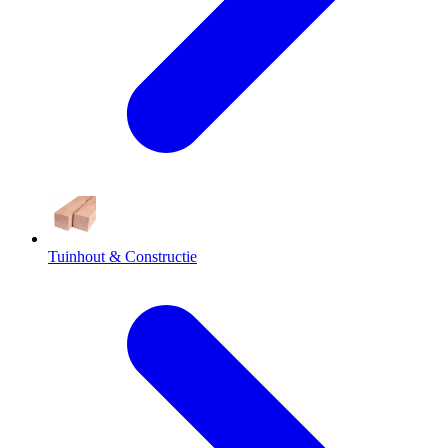
Tuinhout & Constructie