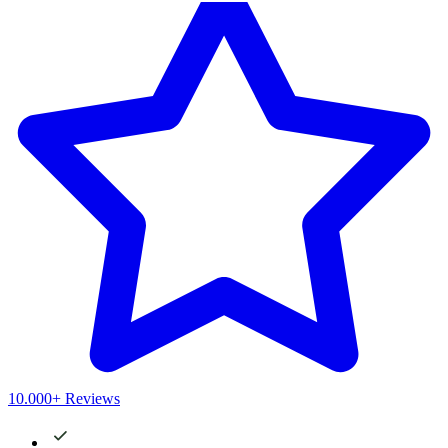
10.000+ Reviews