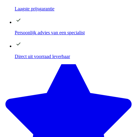
Laagste
prijsgarantie
Persoonlijk advies
van een specialist
Direct
uit voorraad leverbaar