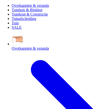
Overkapping & veranda
Tuinhuis & Blokhut
Tuinhout & Constructie
Tuinafscheiding
Tuin
SALE
Overkapping & veranda