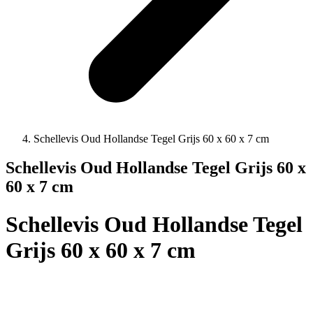
Schellevis Oud Hollandse Tegel Grijs 60 x 60 x 7 cm
Schellevis Oud Hollandse Tegel Grijs 60 x
60 x 7 cm
Schellevis Oud Hollandse Tegel
Grijs 60 x 60 x 7 cm