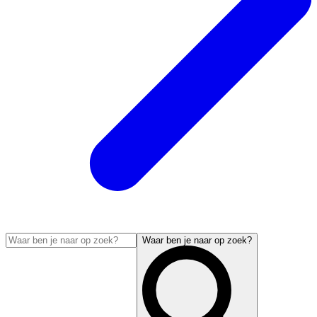
Waar ben je naar op zoek?