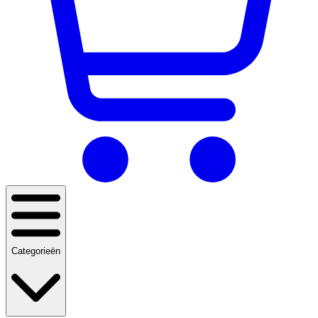
Categorieën