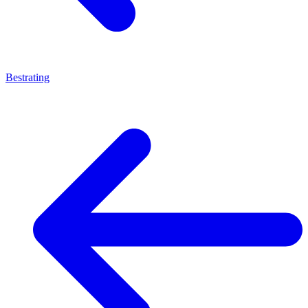
Bestrating