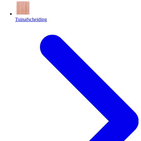
Tuinafscheiding