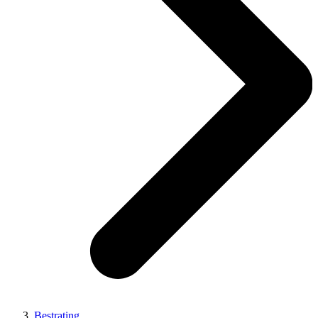
Bestrating